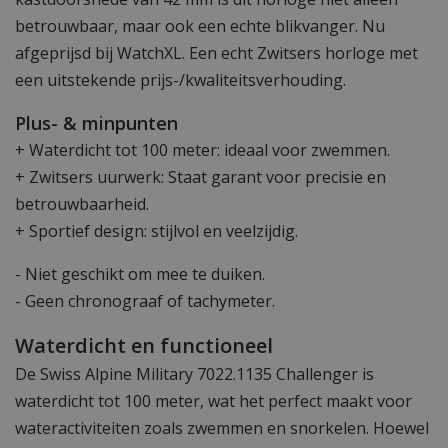
betrouwbaar, maar ook een echte blikvanger. Nu
afgeprijsd bij WatchXL. Een echt Zwitsers horloge met
een uitstekende prijs-/kwaliteitsverhouding.
Plus- & minpunten
+ Waterdicht tot 100 meter: ideaal voor zwemmen.
+ Zwitsers uurwerk: Staat garant voor precisie en
betrouwbaarheid.
+ Sportief design: stijlvol en veelzijdig.
- Niet geschikt om mee te duiken.
- Geen chronograaf of tachymeter.
Waterdicht en functioneel
De Swiss Alpine Military 7022.1135 Challenger is
waterdicht tot 100 meter, wat het perfect maakt voor
wateractiviteiten zoals zwemmen en snorkelen. Hoewel