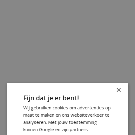
×
Fijn dat je er bent!
Wij gebruiken cookies om advertenties op
maat te maken en ons websiteverkeer te
analyseren. Met jouw toestemming
kunnen Google en zijn partners