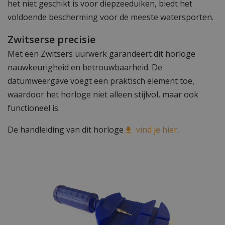
het niet geschikt is voor diepzeeduiken, biedt het
voldoende bescherming voor de meeste watersporten.
Zwitserse precisie
Met een Zwitsers uurwerk garandeert dit horloge
nauwkeurigheid en betrouwbaarheid. De
datumweergave voegt een praktisch element toe,
waardoor het horloge niet alleen stijlvol, maar ook
functioneel is.
De handleiding van dit horloge
vind je hier
.