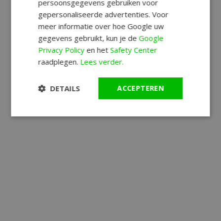
persoonsgegevens gebruiken voor
gepersonaliseerde advertenties. Voor
meer informatie over hoe Google uw
gegevens gebruikt, kun je de
Google
Privacy Policy
en het
Safety Center
raadplegen.
Lees verder.
DETAILS
ACCEPTEREN