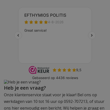
Heb je een vraag?
Onze klantenservice staat voor je klaar! Bel ons op
werkdagen van 10 tot 16 uur op 0592-707213, of stuur
ons hier eenvoudig een bericht. Wij helpen je graag en