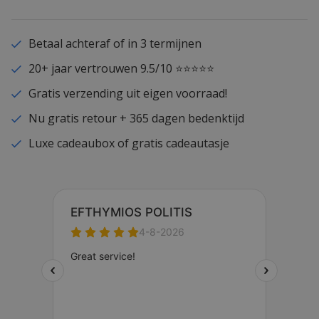
Betaal achteraf of in 3 termijnen
20+ jaar vertrouwen 9.5/10 ⭐⭐⭐⭐⭐
Gratis verzending uit eigen voorraad!
Nu gratis retour + 365 dagen bedenktijd
Luxe cadeaubox of gratis cadeautasje