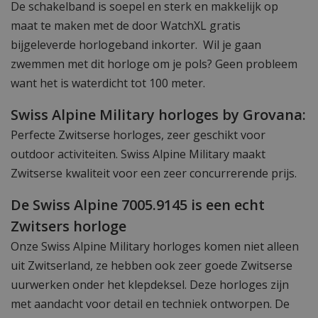
De schakelband is soepel en sterk en makkelijk op
maat te maken met de door WatchXL gratis
bijgeleverde horlogeband inkorter. Wil je gaan
zwemmen met dit horloge om je pols? Geen probleem
want het is waterdicht tot 100 meter.
Swiss Alpine Military horloges by Grovana:
Perfecte Zwitserse horloges, zeer geschikt voor
outdoor activiteiten. Swiss Alpine Military maakt
Zwitserse kwaliteit voor een zeer concurrerende prijs.
De Swiss Alpine 7005.9145 is een echt
Zwitsers horloge
Onze Swiss Alpine Military horloges komen niet alleen
uit Zwitserland, ze hebben ook zeer goede Zwitserse
uurwerken onder het klepdeksel. Deze horloges zijn
met aandacht voor detail en techniek ontworpen. De