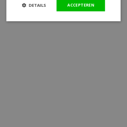
DETAILS
ACCEPTEREN