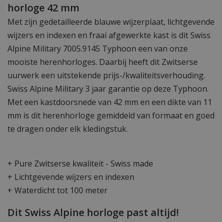
horloge 42 mm
Met zijn gedetailleerde blauwe wijzerplaat, lichtgevende
wijzers en indexen en fraai afgewerkte kast is dit Swiss
Alpine Military 7005.9145 Typhoon een van onze
mooiste herenhorloges. Daarbij heeft dit Zwitserse
uurwerk een uitstekende prijs-/kwaliteitsverhouding.
Swiss Alpine Military 3 jaar garantie op deze Typhoon.
Met een kastdoorsnede van 42 mm en een dikte van 11
mm is dit herenhorloge gemiddeld van formaat en goed
te dragen onder elk kledingstuk.
+ Pure Zwitserse kwaliteit - Swiss made
+ Lichtgevende wijzers en indexen
+ Waterdicht tot 100 meter
Dit Swiss Alpine horloge past altijd!