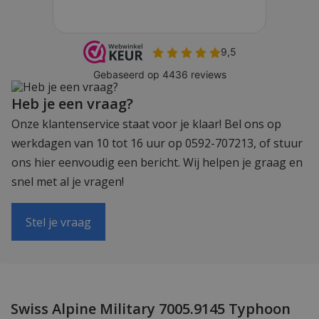
Heb je een vraag?
Onze klantenservice staat voor je klaar! Bel ons op
werkdagen van 10 tot 16 uur op 0592-707213, of stuur
ons hier eenvoudig een bericht. Wij helpen je graag en
snel met al je vragen!
Stel je vraag
Swiss Alpine Military 7005.9145 Typhoon