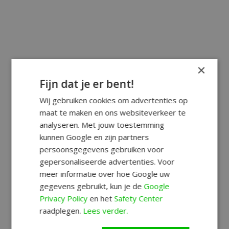
×
Fijn dat je er bent!
Wij gebruiken cookies om advertenties op
maat te maken en ons websiteverkeer te
analyseren. Met jouw toestemming
kunnen Google en zijn partners
persoonsgegevens gebruiken voor
gepersonaliseerde advertenties. Voor
meer informatie over hoe Google uw
gegevens gebruikt, kun je de
Google
Privacy Policy
en het
Safety Center
raadplegen.
Lees verder.