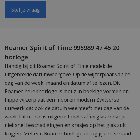
Stel je vraag
Roamer Spirit of Time 995989 47 45 20
horloge
Handig bij dit Roamer Spirit of Time model: de
uitgebreide datumweergave. Op de wijzerplaat valt de
dag van de week, maand en datum af te lezen. Dit
Roamer herenhorloge is met zijn hoekige vormen en
hippe wijzerplaat een mooi en modern Zwitserse
uurwerk dat ook de datum weergeeft met dag van de
week. Dit model is uitgerust met saffierglas zodat je
niet snel beschadigingen en krasjes op het glas zult
krijgen. Met een Roamer horloge draag jij een sieraad