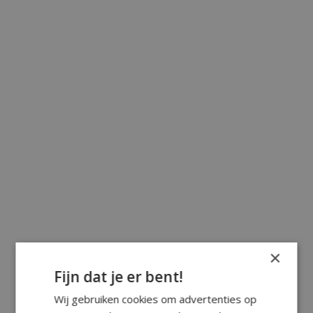
×
Fijn dat je er bent!
Wij gebruiken cookies om advertenties op