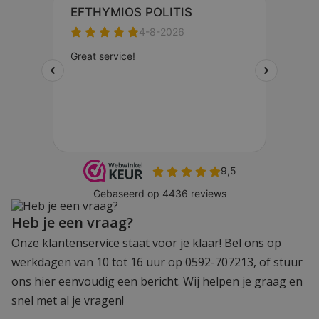
Heb je een vraag?
Onze klantenservice staat voor je klaar! Bel ons op
werkdagen van 10 tot 16 uur op 0592-707213, of stuur
ons hier eenvoudig een bericht. Wij helpen je graag en
snel met al je vragen!