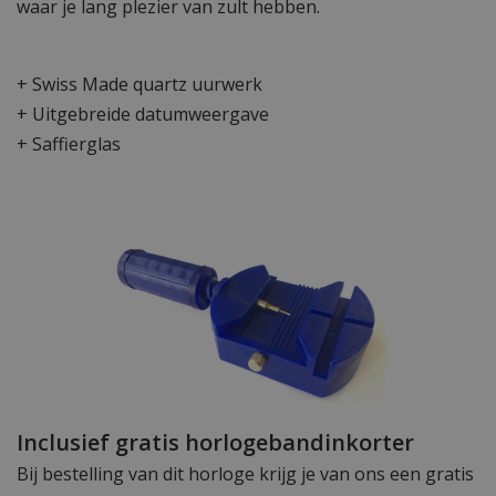
waar je lang plezier van zult hebben.
+ Swiss Made quartz uurwerk
+ Uitgebreide datumweergave
+ Saffierglas
Inclusief gratis horlogebandinkorter
Bij bestelling van dit horloge krijg je van ons een gratis