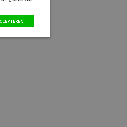
CCEPTEREN