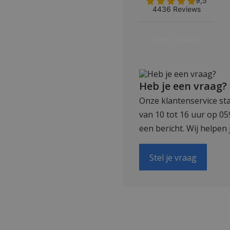
Heb je een vraag?
Onze klantenservice sta
van 10 tot 16 uur op 0
een bericht. Wij helpen 
Stel je vraag