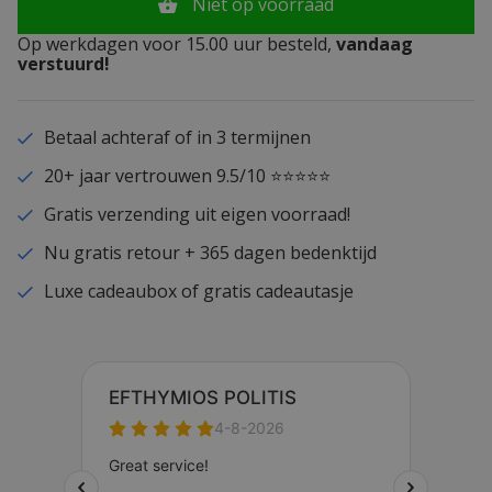
Niet op voorraad
Op werkdagen voor 15.00 uur besteld,
vandaag
verstuurd!
Betaal achteraf of in 3 termijnen
20+ jaar vertrouwen 9.5/10 ⭐⭐⭐⭐⭐
Gratis verzending uit eigen voorraad!
Nu gratis retour + 365 dagen bedenktijd
Luxe cadeaubox of gratis cadeautasje