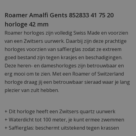
Roamer Amalfi Gents 852833 41 75 20
horloge 42 mm
Roamer horloges zijn volledig Swiss Made en voorzien
van een Zwitsers uurwerk. Daarbij zijn deze prachtige
horloges voorzien van saffierglas zodat ze extreem
goed bestand zijn tegen krasjes en beschadigingen.
Deze heren- en dameshorloges zijn betrouwbaar en
erg mooi om te zien. Met een Roamer of Switzerland
horloge draag jij een betrouwbaar sieraad waar je lang
plezier van zult hebben.
+ Dit horloge heeft een Zwitsers quartz uurwerk
+ Waterdicht tot 100 meter, je kunt ermee zwemmen
+ Saffierglas: beschermt uitstekend tegen krassen