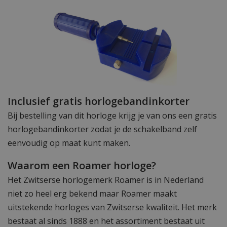
Inclusief gratis horlogebandinkorter
Bij bestelling van dit horloge krijg je van ons een gratis
horlogebandinkorter zodat je de schakelband zelf
eenvoudig op maat kunt maken.
Waarom een Roamer horloge?
Het Zwitserse horlogemerk Roamer is in Nederland
niet zo heel erg bekend maar Roamer maakt
uitstekende horloges van Zwitserse kwaliteit. Het merk
bestaat al sinds 1888 en het assortiment bestaat uit