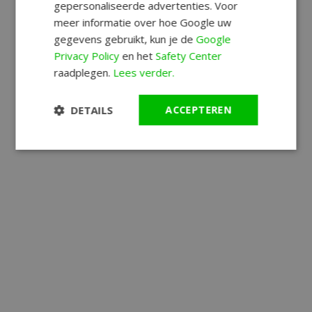
gepersonaliseerde advertenties. Voor
meer informatie over hoe Google uw
gegevens gebruikt, kun je de
Google
Privacy Policy
en het
Safety Center
raadplegen.
Lees verder.
DETAILS
ACCEPTEREN