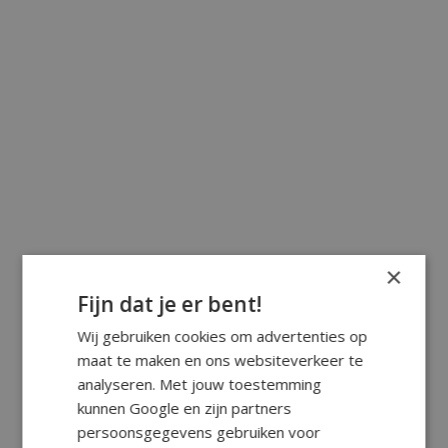
×
Fijn dat je er bent!
Wij gebruiken cookies om advertenties op
maat te maken en ons websiteverkeer te
analyseren. Met jouw toestemming
kunnen Google en zijn partners
persoonsgegevens gebruiken voor