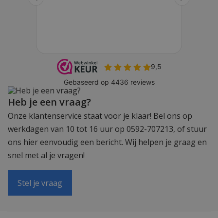
Heb je een vraag?
Onze klantenservice staat voor je klaar! Bel ons op
werkdagen van 10 tot 16 uur op 0592-707213, of stuur
ons hier eenvoudig een bericht. Wij helpen je graag en
snel met al je vragen!
Stel je vraag