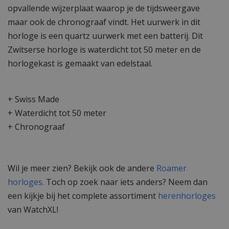
opvallende wijzerplaat waarop je de tijdsweergave
maar ook de chronograaf vindt. Het uurwerk in dit
horloge is een quartz uurwerk met een batterij. Dit
Zwitserse horloge is waterdicht tot 50 meter en de
horlogekast is gemaakt van edelstaal.
+ Swiss Made
+ Waterdicht tot 50 meter
+ Chronograaf
Wil je meer zien? Bekijk ook de andere
Roamer
horloges.
Toch op zoek naar iets anders? Neem dan
een kijkje bij het complete assortiment
herenhorloges
van WatchXL!