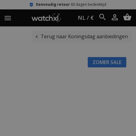
Eenvoudig retour
60 dagen bedenktijd
NL / €
Terug naar Koningsdag aanbiedingen
ZOMER SALE