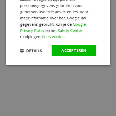
persoonsgegevens gebruiken voor
gepersonaliseerde advertenties. Voor
meer informatie over hoe Google uw
gegevens gebruikt, kun je de
Google
Privacy Policy
en het
Safety Center
raadplegen.
Lees verder.
DETAILS
ACCEPTEREN