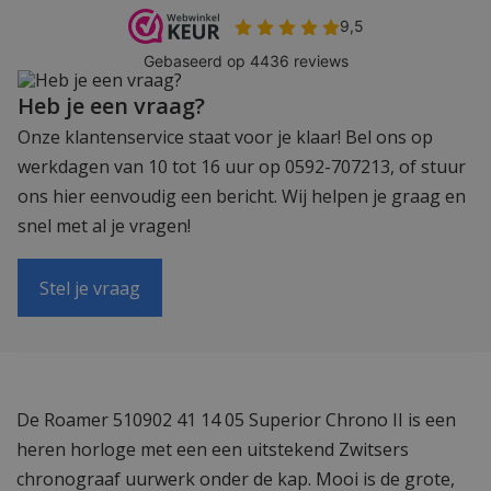
Heb je een vraag?
Onze klantenservice staat voor je klaar! Bel ons op
werkdagen van 10 tot 16 uur op 0592-707213, of stuur
ons hier eenvoudig een bericht. Wij helpen je graag en
snel met al je vragen!
Stel je vraag
De Roamer 510902 41 14 05 Superior Chrono II is een
heren horloge met een een uitstekend Zwitsers
chronograaf uurwerk onder de kap. Mooi is de grote,