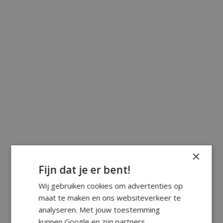
×
Fijn dat je er bent!
Wij gebruiken cookies om advertenties op
maat te maken en ons websiteverkeer te
analyseren. Met jouw toestemming
kunnen Google en zijn partners