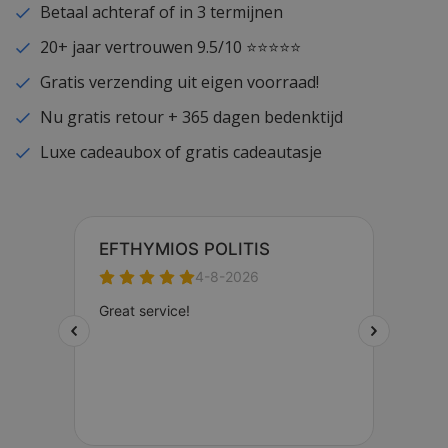
Betaal achteraf of in 3 termijnen
20+ jaar vertrouwen 9.5/10 ⭐⭐⭐⭐⭐
Gratis verzending uit eigen voorraad!
Nu gratis retour + 365 dagen bedenktijd
Luxe cadeaubox of gratis cadeautasje