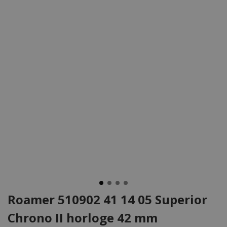
Roamer 510902 41 14 05 Superior
Chrono II horloge 42 mm