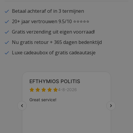
Betaal achteraf of in 3 termijnen
20+ jaar vertrouwen 9.5/10 ⭐⭐⭐⭐⭐
Gratis verzending uit eigen voorraad!
Nu gratis retour + 365 dagen bedenktijd
Luxe cadeaubox of gratis cadeautasje