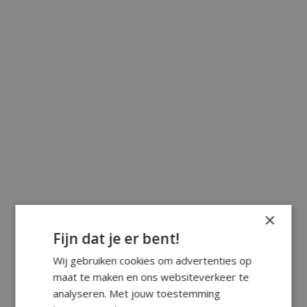
×
Fijn dat je er bent!
Wij gebruiken cookies om advertenties op
maat te maken en ons websiteverkeer te
analyseren. Met jouw toestemming