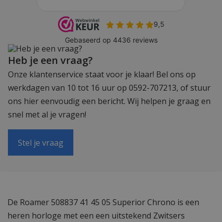
Heb je een vraag?
Onze klantenservice staat voor je klaar! Bel ons op
werkdagen van 10 tot 16 uur op 0592-707213, of stuur
ons hier eenvoudig een bericht. Wij helpen je graag en
snel met al je vragen!
Stel je vraag
De Roamer 508837 41 45 05 Superior Chrono is een
heren horloge met een een uitstekend Zwitsers