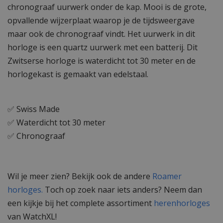
chronograaf uurwerk onder de kap. Mooi is de grote,
opvallende wijzerplaat waarop je de tijdsweergave
maar ook de chronograaf vindt. Het uurwerk in dit
horloge is een quartz uurwerk met een batterij. Dit
Zwitserse horloge is waterdicht tot 30 meter en de
horlogekast is gemaakt van edelstaal.
✅ Swiss Made
✅ Waterdicht tot 30 meter
✅ Chronograaf
Wil je meer zien? Bekijk ook de andere
Roamer
horloges.
Toch op zoek naar iets anders? Neem dan
een kijkje bij het complete assortiment
herenhorloges
van WatchXL!