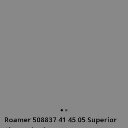
Roamer 508837 41 45 05 Superior