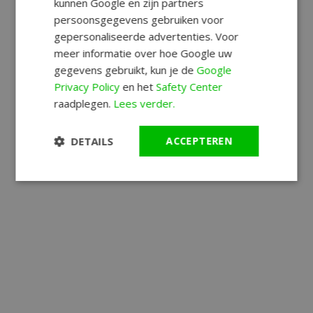
kunnen Google en zijn partners
persoonsgegevens gebruiken voor
gepersonaliseerde advertenties. Voor
meer informatie over hoe Google uw
gegevens gebruikt, kun je de
Google
Privacy Policy
en het
Safety Center
raadplegen.
Lees verder.
DETAILS
ACCEPTEREN