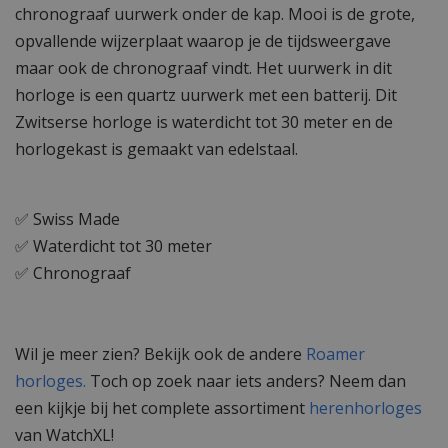
chronograaf uurwerk onder de kap. Mooi is de grote,
opvallende wijzerplaat waarop je de tijdsweergave
maar ook de chronograaf vindt. Het uurwerk in dit
horloge is een quartz uurwerk met een batterij. Dit
Zwitserse horloge is waterdicht tot 30 meter en de
horlogekast is gemaakt van edelstaal.
✅ Swiss Made
✅ Waterdicht tot 30 meter
✅ Chronograaf
Wil je meer zien? Bekijk ook de andere
Roamer
horloges.
Toch op zoek naar iets anders? Neem dan
een kijkje bij het complete assortiment
herenhorloges
van WatchXL!