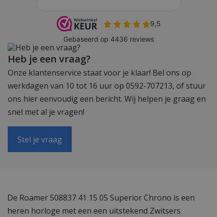
Heb je een vraag?
Onze klantenservice staat voor je klaar! Bel ons op
werkdagen van 10 tot 16 uur op 0592-707213, of stuur
ons hier eenvoudig een bericht. Wij helpen je graag en
snel met al je vragen!
Stel je vraag
De Roamer 508837 41 15 05 Superior Chrono is een
heren horloge met een een uitstekend Zwitsers