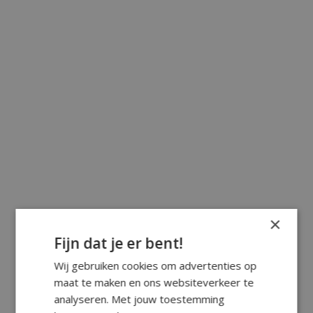
×
Fijn dat je er bent!
Wij gebruiken cookies om advertenties op
maat te maken en ons websiteverkeer te
analyseren. Met jouw toestemming