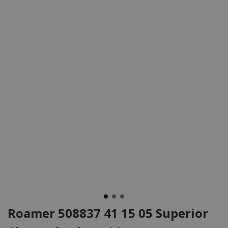
Roamer 508837 41 15 05 Superior