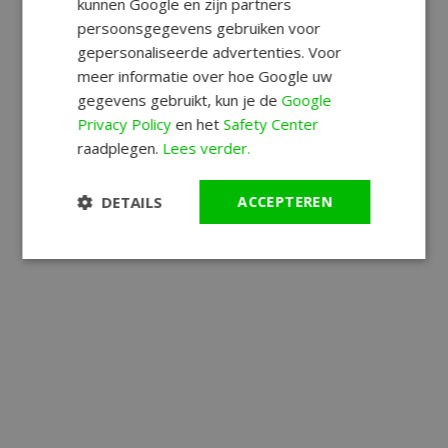
kunnen Google en zijn partners
persoonsgegevens gebruiken voor
gepersonaliseerde advertenties. Voor
meer informatie over hoe Google uw
gegevens gebruikt, kun je de
Google
Privacy Policy
en het
Safety Center
raadplegen.
Lees verder.
DETAILS
ACCEPTEREN