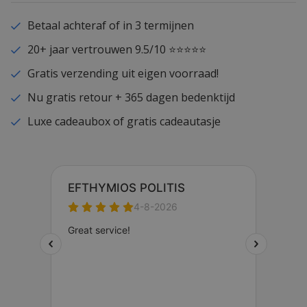
Betaal achteraf of in 3 termijnen
20+ jaar vertrouwen 9.5/10 ⭐⭐⭐⭐⭐
Gratis verzending uit eigen voorraad!
Nu gratis retour + 365 dagen bedenktijd
Luxe cadeaubox of gratis cadeautasje