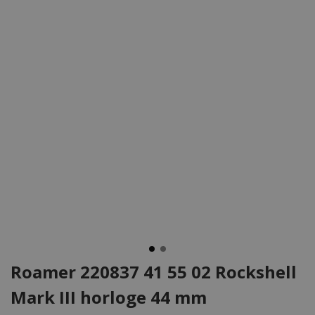
Roamer 220837 41 55 02 Rockshell
Mark III horloge 44 mm