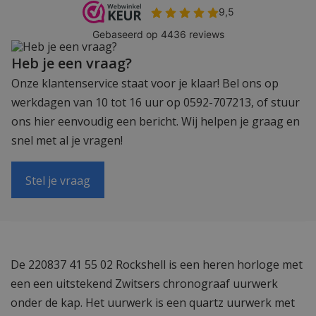
Heb je een vraag?
Onze klantenservice staat voor je klaar! Bel ons op
werkdagen van 10 tot 16 uur op 0592-707213, of stuur
ons hier eenvoudig een bericht. Wij helpen je graag en
snel met al je vragen!
Stel je vraag
De 220837 41 55 02 Rockshell is een heren horloge met
een een uitstekend Zwitsers chronograaf uurwerk
onder de kap. Het uurwerk is een quartz uurwerk met