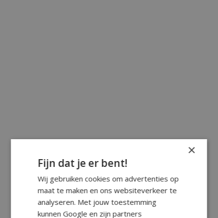
×
Fijn dat je er bent!
Wij gebruiken cookies om advertenties op
maat te maken en ons websiteverkeer te
analyseren. Met jouw toestemming
kunnen Google en zijn partners