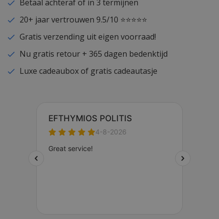
Betaal achteraf of in 3 termijnen
20+ jaar vertrouwen 9.5/10 ⭐⭐⭐⭐⭐
Gratis verzending uit eigen voorraad!
Nu gratis retour + 365 dagen bedenktijd
Luxe cadeaubox of gratis cadeautasje