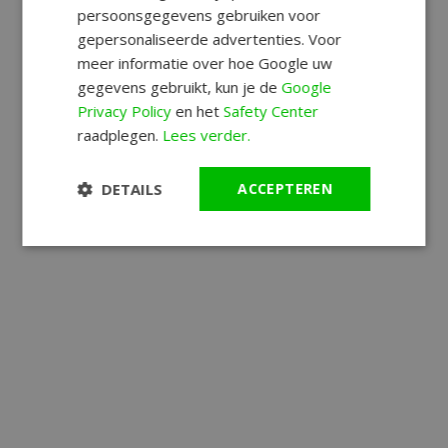
persoonsgegevens gebruiken voor
gepersonaliseerde advertenties. Voor
meer informatie over hoe Google uw
gegevens gebruikt, kun je de
Google
Privacy Policy
en het
Safety Center
raadplegen.
Lees verder.
DETAILS
ACCEPTEREN