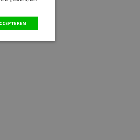
CCEPTEREN