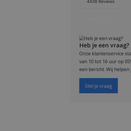
Heb je een vraag?
Onze klantenservice sta
van 10 tot 16 uur op 0
een bericht. Wij helpen 
Stel je vraag