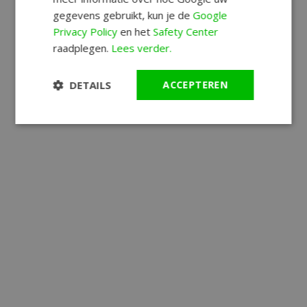
gegevens gebruikt, kun je de
Google
Privacy Policy
en het
Safety Center
raadplegen.
Lees verder.
DETAILS
ACCEPTEREN