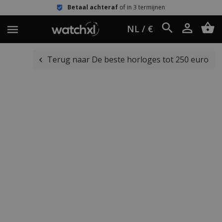
Betaal achteraf
of in 3 termijnen
NL / €
Terug naar De beste horloges tot 250 euro