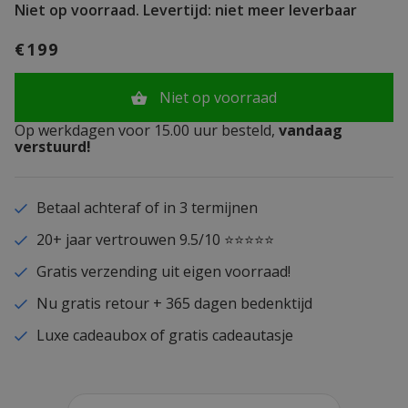
Niet op voorraad.
Levertijd: niet meer leverbaar
€199
Niet op voorraad
Op werkdagen voor 15.00 uur besteld,
vandaag
verstuurd!
Betaal achteraf of in 3 termijnen
20+ jaar vertrouwen 9.5/10 ⭐⭐⭐⭐⭐
Gratis verzending uit eigen voorraad!
Nu gratis retour + 365 dagen bedenktijd
Luxe cadeaubox of gratis cadeautasje