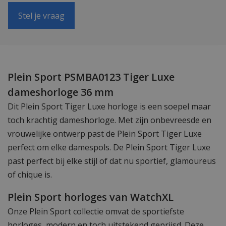
Stel je vraag
Plein Sport PSMBA0123 Tiger Luxe
dameshorloge 36 mm
Dit Plein Sport Tiger Luxe horloge is een soepel maar
toch krachtig dameshorloge. Met zijn onbevreesde en
vrouwelijke ontwerp past de Plein Sport Tiger Luxe
perfect om elke damespols. De Plein Sport Tiger Luxe
past perfect bij elke stijl of dat nu sportief, glamoureus
of chique is.
Plein Sport horloges van WatchXL
Onze Plein Sport collectie omvat de sportiefste
horloges, modern en toch uitstekend geprijsd. Deze