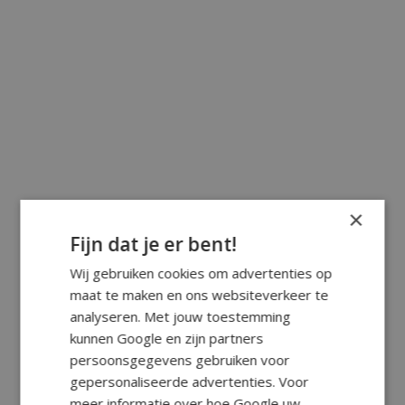
×
Fijn dat je er bent!
Wij gebruiken cookies om advertenties op
maat te maken en ons websiteverkeer te
analyseren. Met jouw toestemming
kunnen Google en zijn partners
persoonsgegevens gebruiken voor
gepersonaliseerde advertenties. Voor
meer informatie over hoe Google uw