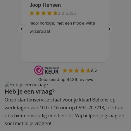
Heb je een vraag?
Onze klantenservice staat voor je klaar! Bel ons op
werkdagen van 10 tot 16 uur op 0592-707213, of stuur
ons hier eenvoudig een bericht. Wij helpen je graag en
snel met al je vragen!