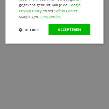
gegevens gebruikt, kun je de
Google
Privacy Policy
en het
Safety Center
raadplegen.
Lees verder.
DETAILS
ACCEPTEREN