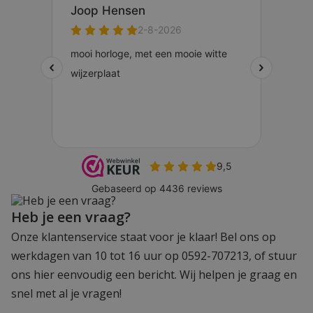
Heb je een vraag?
Onze klantenservice staat voor je klaar! Bel ons op
werkdagen van 10 tot 16 uur op 0592-707213, of stuur
ons hier eenvoudig een bericht. Wij helpen je graag en
snel met al je vragen!