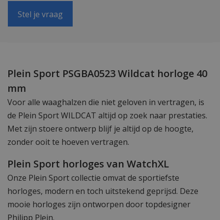
Stel je vraag
Plein Sport PSGBA0523 Wildcat horloge 40
mm
Voor alle waaghalzen die niet geloven in vertragen, is
de Plein Sport WILDCAT altijd op zoek naar prestaties.
Met zijn stoere ontwerp blijf je altijd op de hoogte,
zonder ooit te hoeven vertragen.
Plein Sport horloges van WatchXL
Onze Plein Sport collectie omvat de sportiefste
horloges, modern en toch uitstekend geprijsd. Deze
mooie horloges zijn ontworpen door topdesigner
Philipp Plein.