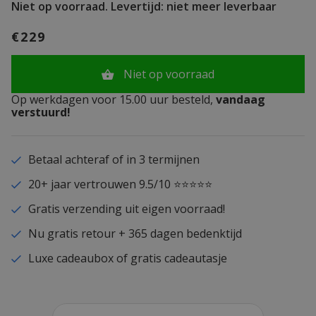
Niet op voorraad.
Levertijd: niet meer leverbaar
€229
Niet op voorraad
Op werkdagen voor 15.00 uur besteld,
vandaag
verstuurd!
Betaal achteraf of in 3 termijnen
20+ jaar vertrouwen 9.5/10 ⭐⭐⭐⭐⭐
Gratis verzending uit eigen voorraad!
Nu gratis retour + 365 dagen bedenktijd
Luxe cadeaubox of gratis cadeautasje