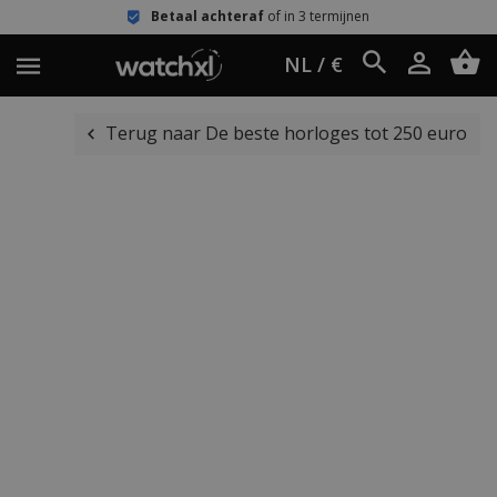
Betaal achteraf
of in 3 termijnen
NL / €
Terug naar De beste horloges tot 250 euro