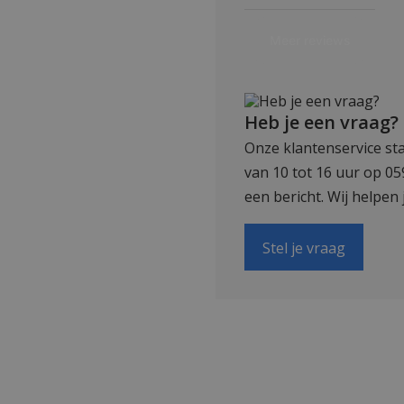
Heb je een vraag?
Onze klantenservice sta
van 10 tot 16 uur op 0
een bericht. Wij helpen 
Stel je vraag