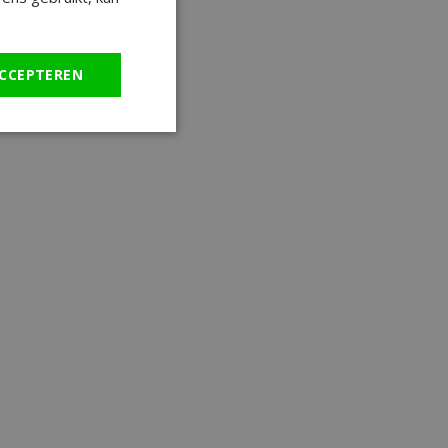
CCEPTEREN