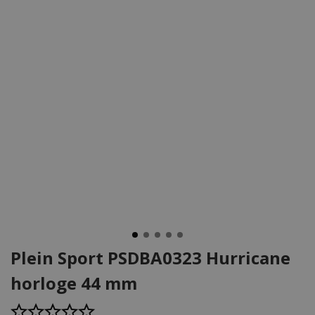
Plein Sport PSDBA0323 Hurricane
horloge 44 mm