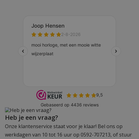
Heb je een vraag?
Onze klantenservice staat voor je klaar! Bel ons op
werkdagen van 10 tot 16 uur op 0592-707213, of stuur