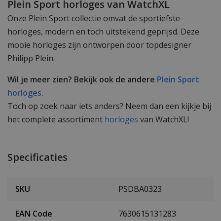
Plein Sport horloges van WatchXL
Onze Plein Sport collectie omvat de sportiefste
horloges, modern en toch uitstekend geprijsd. Deze
mooie horloges zijn ontworpen door topdesigner
Philipp Plein.
Wil je meer zien? Bekijk ook de andere
Plein Sport
horloges.
Toch op zoek naar iets anders? Neem dan een kijkje bij
het complete assortiment
horloges
van WatchXL!
Specificaties
SKU
PSDBA0323
EAN Code
7630615131283