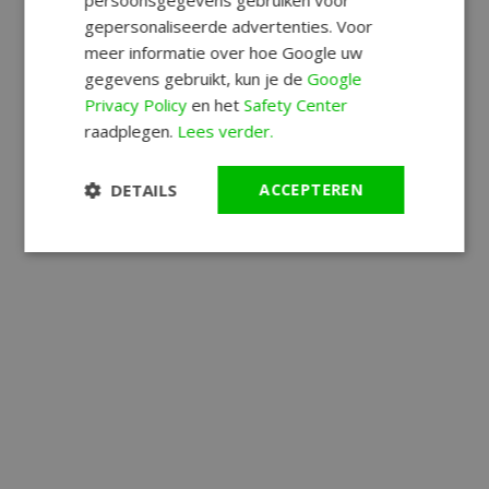
persoonsgegevens gebruiken voor
gepersonaliseerde advertenties. Voor
meer informatie over hoe Google uw
gegevens gebruikt, kun je de
Google
Privacy Policy
en het
Safety Center
raadplegen.
Lees verder.
DETAILS
ACCEPTEREN