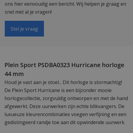
ons hier eenvoudig een bericht. Wij helpen je graag en
snel met al je vragen!
Stel je vraag
Plein Sport PSDBA0323 Hurricane horloge
44 mm
Houd je vast aan je stoel... Dit horloge is stormachtig!
De Plein Sport Hurricane is een bijzonder mooie
horlogecollectie, zorgvuldig ontworpen en met de hand
afgewerkt. Deze uurwerken zijn echte blikvangers. De
luxueuze kleurencombinaties voegen verfijning en een
gedistingeerd randje toe aan dit opwindende uurwerk.