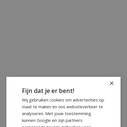
×
Fijn dat je er bent!
Wij gebruiken cookies om advertenties op
maat te maken en ons websiteverkeer te
analyseren. Met jouw toestemming
kunnen Google en zijn partners