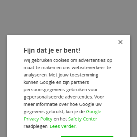
×
Fijn dat je er bent!
Wij gebruiken cookies om advertenties op
maat te maken en ons websiteverkeer te
analyseren. Met jouw toestemming
kunnen Google en zijn partners
persoonsgegevens gebruiken voor
gepersonaliseerde advertenties. Voor
meer informatie over hoe Google uw
gegevens gebruikt, kun je de
Google
Privacy Policy
en het
Safety Center
raadplegen.
Lees verder.