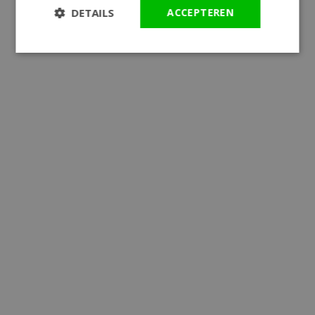
DETAILS
ACCEPTEREN