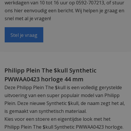
werkdagen van 10 tot 16 uur op 0592-707213, of stuur
ons hier eenvoudig een bericht. Wij helpen je graag en
snel met al je vragen!
Stel je vraag
Philipp Plein The $kull Synthetic
PWWAA0423 horloge 44 mm
Deze Philipp Plein The $kull is een volledig gerystelde
uitvoering van een super populair model van Philipp
Plein. Deze nieuwe Synthetic $kull, de naam zegt het al,
is gemaakt van synthetisch materiaal.
Kies voor een stoere en eigentijdse look met het
Philipp Plein The $kull Synthetic PWWAA0423 horloge.