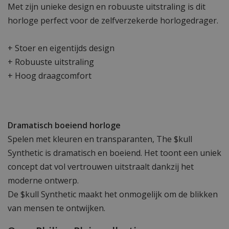
Met zijn unieke design en robuuste uitstraling is dit
horloge perfect voor de zelfverzekerde horlogedrager.
+ Stoer en eigentijds design
+ Robuuste uitstraling
+ Hoog draagcomfort
Dramatisch boeiend horloge
Spelen met kleuren en transparanten, The $kull
Synthetic is dramatisch en boeiend. Het toont een uniek
concept dat vol vertrouwen uitstraalt dankzij het
moderne ontwerp.
De $kull Synthetic maakt het onmogelijk om de blikken
van mensen te ontwijken.