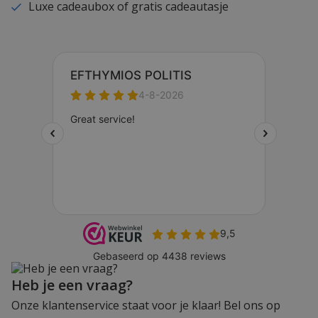
Luxe cadeaubox of gratis cadeautasje
Heb je een vraag?
Onze klantenservice staat voor je klaar! Bel ons op