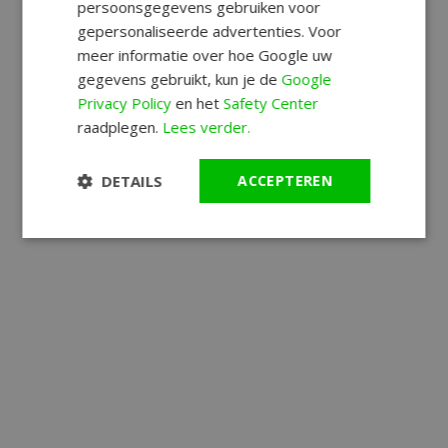
persoonsgegevens gebruiken voor
gepersonaliseerde advertenties. Voor
meer informatie over hoe Google uw
gegevens gebruikt, kun je de
Google
Privacy Policy
en het
Safety Center
raadplegen.
Lees verder.
DETAILS
ACCEPTEREN