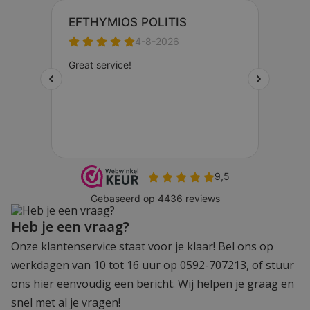
Heb je een vraag?
Onze klantenservice staat voor je klaar! Bel ons op
werkdagen van 10 tot 16 uur op 0592-707213, of stuur
ons hier eenvoudig een bericht. Wij helpen je graag en
snel met al je vragen!