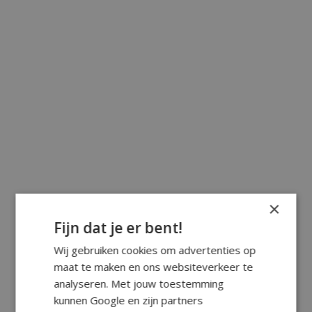
×
Fijn dat je er bent!
Wij gebruiken cookies om advertenties op
maat te maken en ons websiteverkeer te
analyseren. Met jouw toestemming
kunnen Google en zijn partners