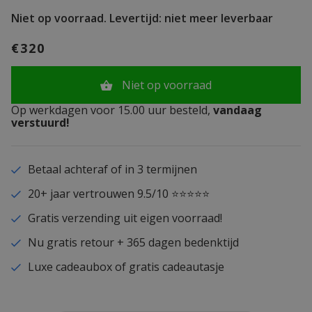
Niet op voorraad.
Levertijd: niet meer leverbaar
€320
Niet op voorraad
Op werkdagen voor 15.00 uur besteld,
vandaag
verstuurd!
Betaal achteraf of in 3 termijnen
20+ jaar vertrouwen 9.5/10 ⭐⭐⭐⭐⭐
Gratis verzending uit eigen voorraad!
Nu gratis retour + 365 dagen bedenktijd
Luxe cadeaubox of gratis cadeautasje