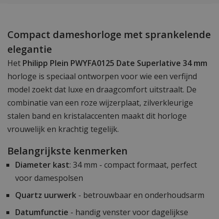
Compact dameshorloge met sprankelende
elegantie
Het
Philipp Plein PWYFA0125 Date Superlative 34 mm
horloge is speciaal ontworpen voor wie een verfijnd
model zoekt dat luxe en draagcomfort uitstraalt. De
combinatie van een roze wijzerplaat, zilverkleurige
stalen band en kristalaccenten maakt dit horloge
vrouwelijk en krachtig tegelijk.
Belangrijkste kenmerken
Diameter kast
: 34 mm - compact formaat, perfect
voor damespolsen
Quartz uurwerk
- betrouwbaar en onderhoudsarm
Datumfunctie
- handig venster voor dagelijkse