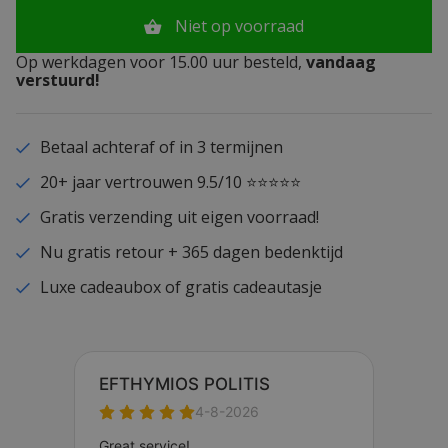
Niet op voorraad
Op werkdagen voor 15.00 uur besteld,
vandaag
verstuurd!
Betaal achteraf of in 3 termijnen
20+ jaar vertrouwen 9.5/10 ⭐⭐⭐⭐⭐
Gratis verzending uit eigen voorraad!
Nu gratis retour + 365 dagen bedenktijd
Luxe cadeaubox of gratis cadeautasje