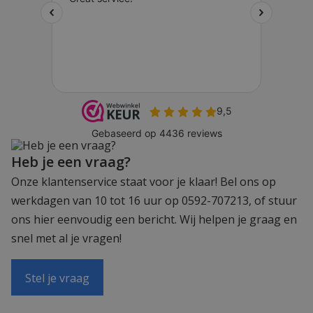
Heb je een vraag?
Onze klantenservice staat voor je klaar! Bel ons op
werkdagen van 10 tot 16 uur op 0592-707213, of stuur
ons hier eenvoudig een bericht. Wij helpen je graag en
snel met al je vragen!
Stel je vraag