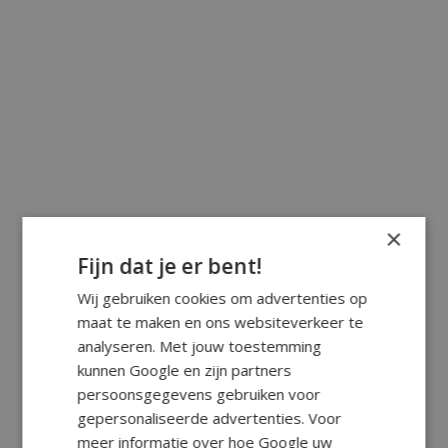
×
Fijn dat je er bent!
Wij gebruiken cookies om advertenties op
maat te maken en ons websiteverkeer te
analyseren. Met jouw toestemming
kunnen Google en zijn partners
persoonsgegevens gebruiken voor
gepersonaliseerde advertenties. Voor
meer informatie over hoe Google uw