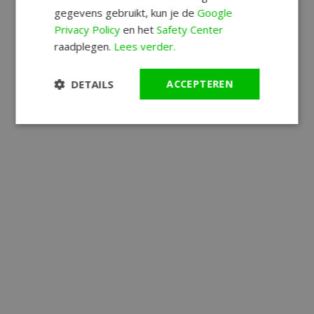
gegevens gebruikt, kun je de
Google
Privacy Policy
en het
Safety Center
raadplegen.
Lees verder.
DETAILS
ACCEPTEREN