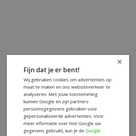
×
Fijn dat je er bent!
Wij gebruiken cookies om advertenties op
maat te maken en ons websiteverkeer te
analyseren. Met jouw toestemming
kunnen Google en zijn partners
persoonsgegevens gebruiken voor
gepersonaliseerde advertenties. Voor
meer informatie over hoe Google uw
gegevens gebruikt, kun je de
Google