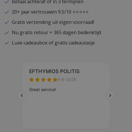
Betaal achteraf of in 3 termijnen
20+ jaar vertrouwen 9.5/10 ⭐⭐⭐⭐⭐
Gratis verzending uit eigen voorraad!
Nu gratis retour + 365 dagen bedenktijd
Luxe cadeaubox of gratis cadeautasje