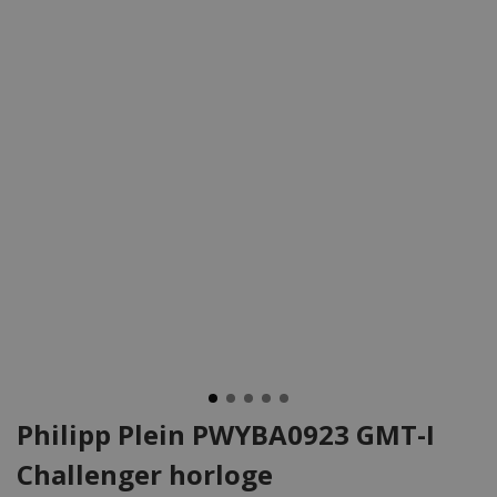
Philipp Plein PWYBA0923 GMT-I
Challenger horloge