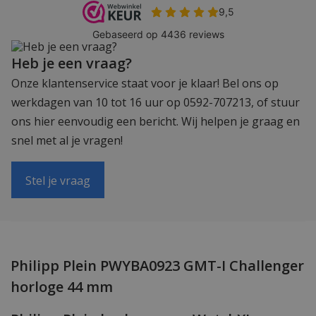
Heb je een vraag?
Onze klantenservice staat voor je klaar! Bel ons op
werkdagen van 10 tot 16 uur op 0592-707213, of stuur
ons hier eenvoudig een bericht. Wij helpen je graag en
snel met al je vragen!
Stel je vraag
Philipp Plein PWYBA0923 GMT-I Challenger
horloge 44 mm