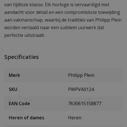
van tijdloze klasse. Elk horloge is vervaardigd met
aandacht voor detail en een compromisloze toewijding
aan vakmanschap, waarbij de tradities van Philipp Plein
worden vertaald naar een subliem uurwerk dat
perfectie uitstraalt.
Specificaties
Merk
Philipp Plein
SKU
PWPVA0124
EAN Code
7630615158877
Heren of dames
Heren