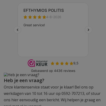
Heb je een vraag?
Onze klantenservice staat voor je klaar! Bel ons op
werkdagen van 10 tot 16 uur op 0592-707213, of stuur
ons hier eenvoudig een bericht. Wij helpen je graag en