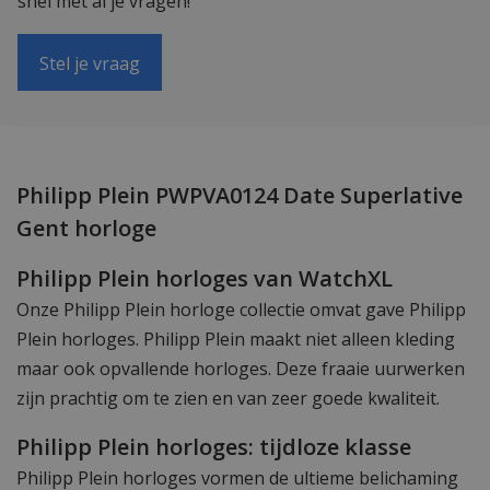
snel met al je vragen!
Stel je vraag
Philipp Plein PWPVA0124 Date Superlative
Gent horloge
Philipp Plein horloges van WatchXL
Onze Philipp Plein horloge collectie omvat gave Philipp
Plein horloges. Philipp Plein maakt niet alleen kleding
maar ook opvallende horloges. Deze fraaie uurwerken
zijn prachtig om te zien en van zeer goede kwaliteit.
Philipp Plein horloges: tijdloze klasse
Philipp Plein horloges vormen de ultieme belichaming