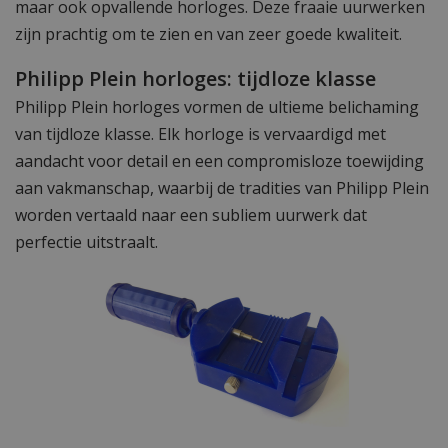
maar ook opvallende horloges. Deze fraaie uurwerken
zijn prachtig om te zien en van zeer goede kwaliteit.
Philipp Plein horloges: tijdloze klasse
Philipp Plein horloges vormen de ultieme belichaming
van tijdloze klasse. Elk horloge is vervaardigd met
aandacht voor detail en een compromisloze toewijding
aan vakmanschap, waarbij de tradities van Philipp Plein
worden vertaald naar een subliem uurwerk dat
perfectie uitstraalt.