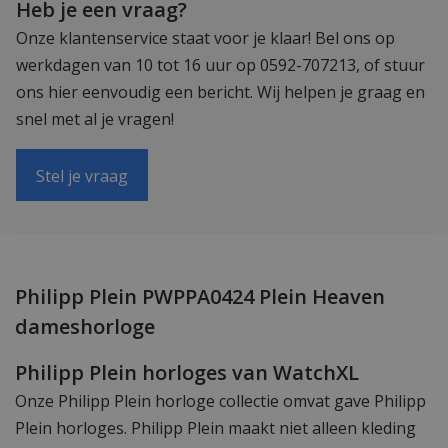
Heb je een vraag?
Onze klantenservice staat voor je klaar! Bel ons op
werkdagen van 10 tot 16 uur op 0592-707213, of stuur
ons hier eenvoudig een bericht. Wij helpen je graag en
snel met al je vragen!
Stel je vraag
Philipp Plein PWPPA0424 Plein Heaven
dameshorloge
Philipp Plein horloges van WatchXL
Onze Philipp Plein horloge collectie omvat gave Philipp
Plein horloges. Philipp Plein maakt niet alleen kleding