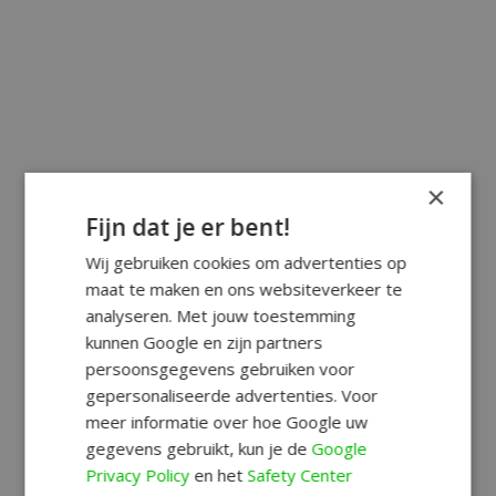
×
Fijn dat je er bent!
Wij gebruiken cookies om advertenties op
maat te maken en ons websiteverkeer te
analyseren. Met jouw toestemming
kunnen Google en zijn partners
persoonsgegevens gebruiken voor
gepersonaliseerde advertenties. Voor
meer informatie over hoe Google uw
gegevens gebruikt, kun je de
Google
Privacy Policy
en het
Safety Center