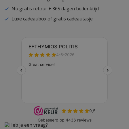
Nu gratis retour + 365 dagen bedenktijd
Luxe cadeaubox of gratis cadeautasje