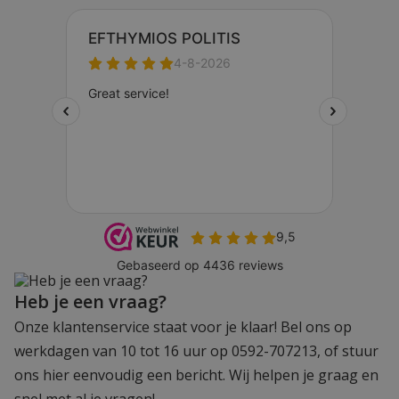
Heb je een vraag?
Onze klantenservice staat voor je klaar! Bel ons op
werkdagen van 10 tot 16 uur op 0592-707213, of stuur
ons hier eenvoudig een bericht. Wij helpen je graag en