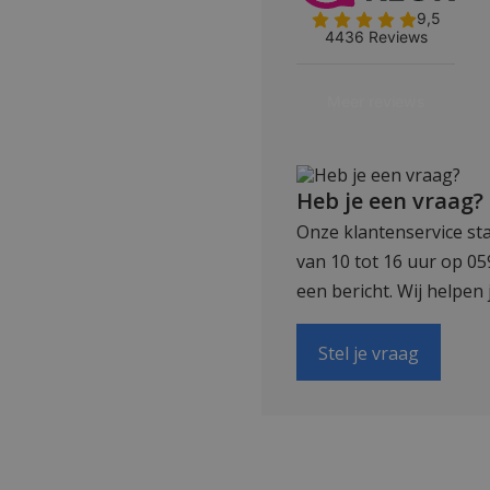
Heb je een vraag?
Onze klantenservice sta
van 10 tot 16 uur op 0
een bericht. Wij helpen 
Stel je vraag