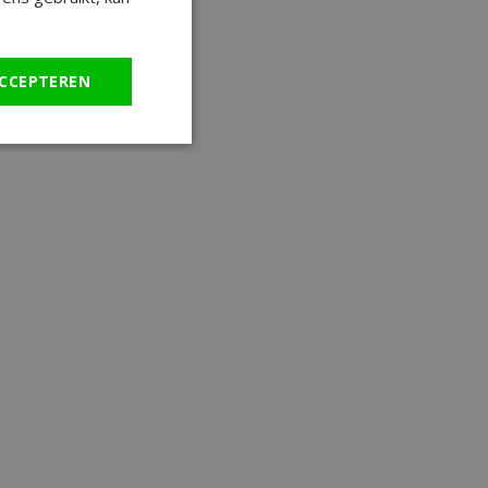
CCEPTEREN