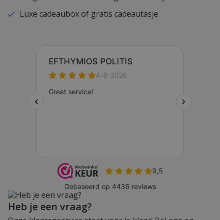
Luxe cadeaubox of gratis cadeautasje
Heb je een vraag?