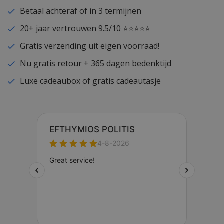
Betaal achteraf of in 3 termijnen
20+ jaar vertrouwen 9.5/10 ⭐⭐⭐⭐⭐
Gratis verzending uit eigen voorraad!
Nu gratis retour + 365 dagen bedenktijd
Luxe cadeaubox of gratis cadeautasje