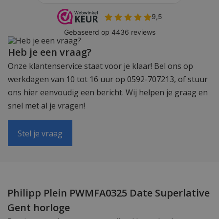
Heb je een vraag?
Onze klantenservice staat voor je klaar! Bel ons op
werkdagen van 10 tot 16 uur op 0592-707213, of stuur
ons hier eenvoudig een bericht. Wij helpen je graag en
snel met al je vragen!
Stel je vraag
Philipp Plein PWMFA0325 Date Superlative
Gent horloge