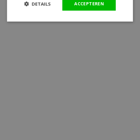
DETAILS
ACCEPTEREN