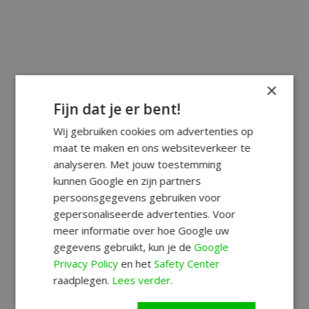
×
Fijn dat je er bent!
Wij gebruiken cookies om advertenties op
maat te maken en ons websiteverkeer te
analyseren. Met jouw toestemming
kunnen Google en zijn partners
persoonsgegevens gebruiken voor
gepersonaliseerde advertenties. Voor
meer informatie over hoe Google uw
gegevens gebruikt, kun je de
Google
Privacy Policy
en het
Safety Center
raadplegen.
Lees verder.