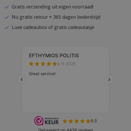
Gratis verzending uit eigen voorraad!
Nu gratis retour + 365 dagen bedenktijd
Luxe cadeaubox of gratis cadeautasje