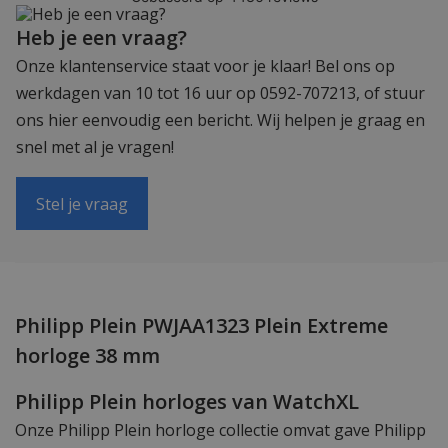
Heb je een vraag?
Onze klantenservice staat voor je klaar! Bel ons op
werkdagen van 10 tot 16 uur op 0592-707213, of stuur
ons hier eenvoudig een bericht. Wij helpen je graag en
snel met al je vragen!
Stel je vraag
Philipp Plein PWJAA1323 Plein Extreme
horloge 38 mm
Philipp Plein horloges van WatchXL
Onze Philipp Plein horloge collectie omvat gave Philipp