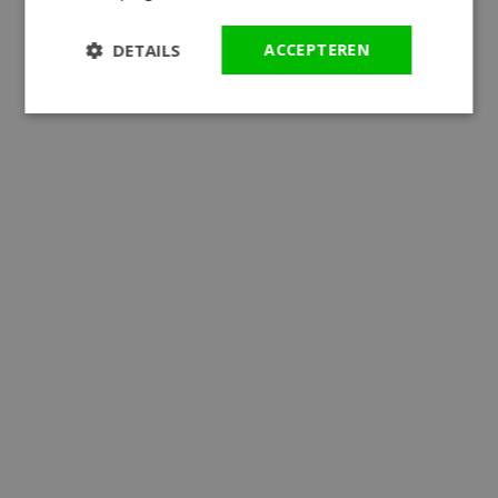
DETAILS
ACCEPTEREN