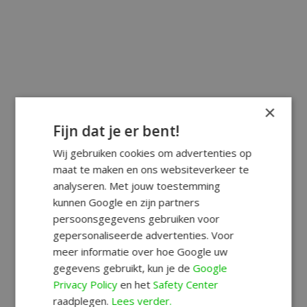
×
Fijn dat je er bent!
Wij gebruiken cookies om advertenties op
maat te maken en ons websiteverkeer te
analyseren. Met jouw toestemming
kunnen Google en zijn partners
persoonsgegevens gebruiken voor
gepersonaliseerde advertenties. Voor
meer informatie over hoe Google uw
gegevens gebruikt, kun je de
Google
Privacy Policy
en het
Safety Center
raadplegen.
Lees verder.