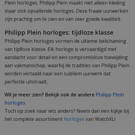
Plein horloges. Philipp Plein maakt niet alleen kleding
maar ook opvallende horloges. Deze fraaie uurwerken
zijn prachtig om te zien en van zeer goede kwaliteit.
Philipp Plein horloges: tijdloze klasse
Philipp Plein horloges vormen de ultieme belichaming
van tijdloze klasse. Elk horloge is vervaardigd met
aandacht voor detail en een compromisloze toewijding
aan vakmanschap, waarbij de tradities van Philipp Plein
worden vertaald naar een subliem uurwerk dat
perfectie uitstraalt.
Wil je meer zien? Bekijk ook de andere
Philipp Plein
horloges.
Toch op zoek naar iets anders? Neem dan een kijkje bij
het complete assortiment
horloges
van WatchXL!