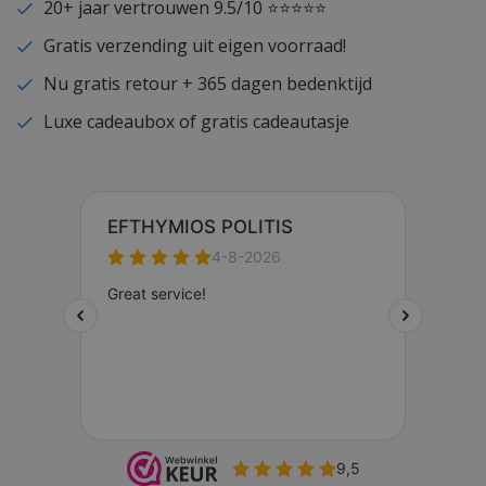
20+ jaar vertrouwen 9.5/10 ⭐⭐⭐⭐⭐
Gratis verzending uit eigen voorraad!
Nu gratis retour + 365 dagen bedenktijd
Luxe cadeaubox of gratis cadeautasje