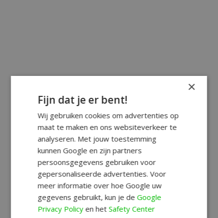
×
Fijn dat je er bent!
Wij gebruiken cookies om advertenties op
maat te maken en ons websiteverkeer te
analyseren. Met jouw toestemming
kunnen Google en zijn partners
persoonsgegevens gebruiken voor
gepersonaliseerde advertenties. Voor
meer informatie over hoe Google uw
gegevens gebruikt, kun je de
Google
Privacy Policy
en het
Safety Center