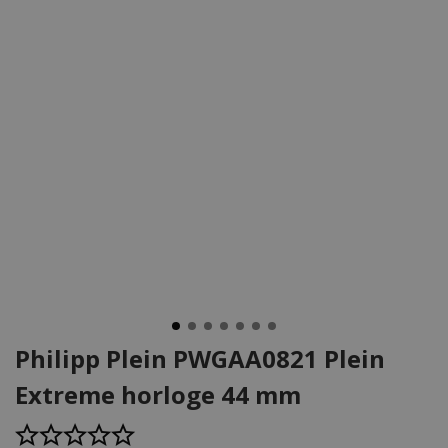
Philipp Plein PWGAA0821 Plein
Extreme horloge 44 mm