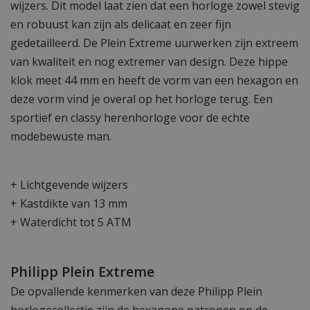
wijzers. Dit model laat zien dat een horloge zowel stevig
en robuust kan zijn als delicaat en zeer fijn
gedetailleerd. De Plein Extreme uurwerken zijn extreem
van kwaliteit en nog extremer van design. Deze hippe
klok meet 44 mm en heeft de vorm van een hexagon en
deze vorm vind je overal op het horloge terug. Een
sportief en classy herenhorloge voor de echte
modebewuste man.
+ Lichtgevende wijzers
+ Kastdikte van 13 mm
+ Waterdicht tot 5 ATM
Philipp Plein Extreme
De opvallende kenmerken van deze Philipp Plein