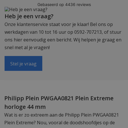
Heb je een vraag?
Onze klantenservice staat voor je klaar! Bel ons op
werkdagen van 10 tot 16 uur op 0592-707213, of stuur
ons hier eenvoudig een bericht. Wij helpen je graag en
snel met al je vragen!
Stel je vraag
Philipp Plein PWGAA0821 Plein Extreme
horloge 44 mm
Wat is er zo extreem aan de Philipp Plein PWGAA0821
Plein Extreme? Nou, vooral de doodshoofdjes op de