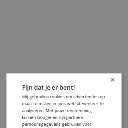
×
Fijn dat je er bent!
Wij gebruiken cookies om advertenties op
maat te maken en ons websiteverkeer te
analyseren. Met jouw toestemming
kunnen Google en zijn partners
persoonsgegevens gebruiken voor