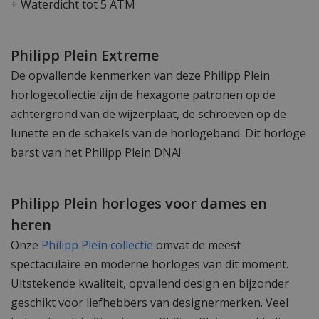
+ Waterdicht tot 5 ATM
Philipp Plein Extreme
De opvallende kenmerken van deze Philipp Plein
horlogecollectie zijn de hexagone patronen op de
achtergrond van de wijzerplaat, de schroeven op de
lunette en de schakels van de horlogeband. Dit horloge
barst van het Philipp Plein DNA!
Philipp Plein horloges voor dames en
heren
Onze
Philipp Plein collectie
omvat de meest
spectaculaire en moderne horloges van dit moment.
Uitstekende kwaliteit, opvallend design en bijzonder
geschikt voor liefhebbers van designermerken. Veel