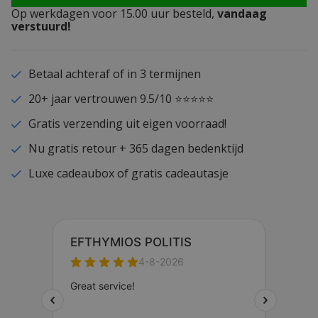
Op werkdagen voor 15.00 uur besteld,
vandaag
verstuurd!
Betaal achteraf of in 3 termijnen
20+ jaar vertrouwen 9.5/10 ⭐⭐⭐⭐⭐
Gratis verzending uit eigen voorraad!
Nu gratis retour + 365 dagen bedenktijd
Luxe cadeaubox of gratis cadeautasje