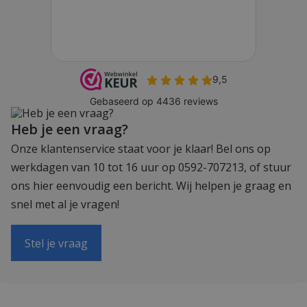
Heb je een vraag?
Onze klantenservice staat voor je klaar! Bel ons op
werkdagen van 10 tot 16 uur op 0592-707213, of stuur
ons hier eenvoudig een bericht. Wij helpen je graag en
snel met al je vragen!
Stel je vraag