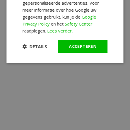
gepersonaliseerde advertenties. Voor
meer informatie over hoe Google uw
gegevens gebruikt, kun je de
Google
Privacy Policy
en het
Safety Center
raadplegen.
Lees verder.
DETAILS
ACCEPTEREN