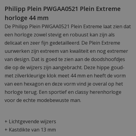
Philipp Plein PWGAA0521 Plein Extreme
horloge 44 mm
De Philipp Plein PWGAA0521 Plein Extreme laat zien dat
een horloge zowel stevig en robuust kan zijn als
delicaat en zeer fijn gedetailleerd. De Plein Extreme
uurwerken zijn extreem van kwaliteit en nog extremer
van design. Dat is goed te zien aan de doodshoofdjes
die op de wijzers zijn aangebracht. Deze hippe goud-
met zilverkleurige klok meet 44 mm en heeft de vorm
van een hexagon en deze vorm vind je overal op het
horloge terug. Een sportief en classy herenhorloge
voor de echte modebewuste man.
+ Lichtgevende wijzers
+ Kastdikte van 13 mm