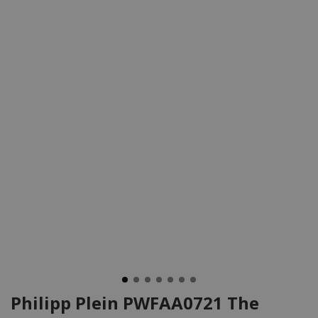
Philipp Plein PWFAA0721 The