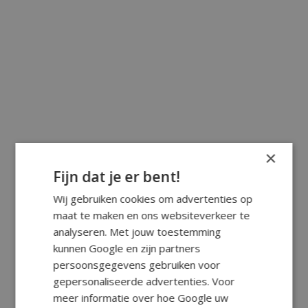
×
Fijn dat je er bent!
Wij gebruiken cookies om advertenties op
maat te maken en ons websiteverkeer te
analyseren. Met jouw toestemming
kunnen Google en zijn partners
persoonsgegevens gebruiken voor
gepersonaliseerde advertenties. Voor
meer informatie over hoe Google uw