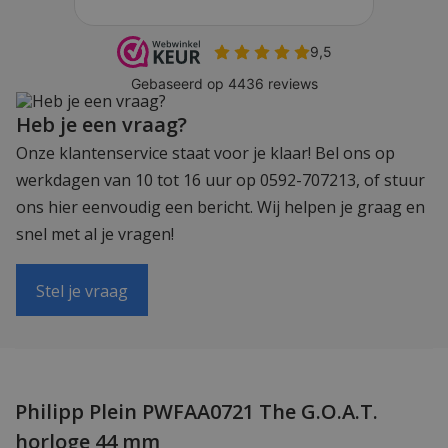
Heb je een vraag?
Onze klantenservice staat voor je klaar! Bel ons op
werkdagen van 10 tot 16 uur op 0592-707213, of stuur
ons hier eenvoudig een bericht. Wij helpen je graag en
snel met al je vragen!
Stel je vraag
Philipp Plein PWFAA0721 The G.O.A.T.
horloge 44 mm