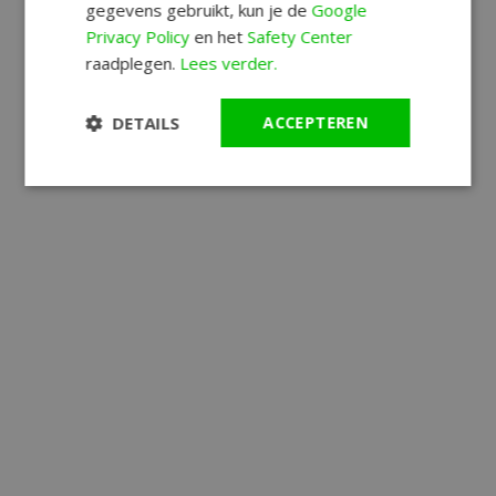
gegevens gebruikt, kun je de
Google
Privacy Policy
en het
Safety Center
raadplegen.
Lees verder.
DETAILS
ACCEPTEREN