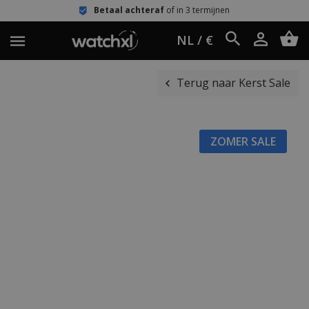
Betaal achteraf
of in 3 termijnen
NL / €
Terug naar Kerst Sale
ZOMER SALE