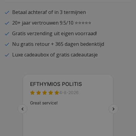
Betaal achteraf of in 3 termijnen
20+ jaar vertrouwen 9.5/10 ⭐⭐⭐⭐⭐
Gratis verzending uit eigen voorraad!
Nu gratis retour + 365 dagen bedenktijd
Luxe cadeaubox of gratis cadeautasje