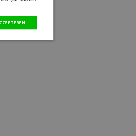
CCEPTEREN