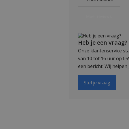
Heb je een vraag?
Onze klantenservice sta
van 10 tot 16 uur op 0
een bericht. Wij helpen 
Stel je vraag