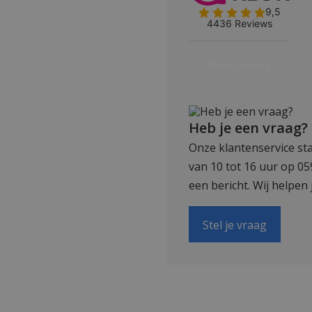
Heb je een vraag?
Onze klantenservice sta
van 10 tot 16 uur op 0
een bericht. Wij helpen 
Stel je vraag