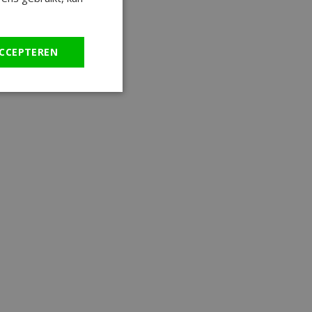
CCEPTEREN