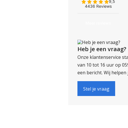
Heb je een vraag?
Onze klantenservice sta
van 10 tot 16 uur op 0
een bericht. Wij helpen 
Stel je vraag