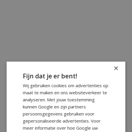
×
Fijn dat je er bent!
Wij gebruiken cookies om advertenties op
maat te maken en ons websiteverkeer te
analyseren. Met jouw toestemming
kunnen Google en zijn partners
persoonsgegevens gebruiken voor
gepersonaliseerde advertenties. Voor
meer informatie over hoe Google uw