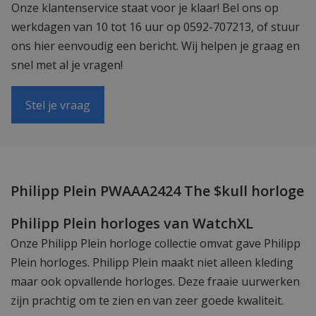
Onze klantenservice staat voor je klaar! Bel ons op
werkdagen van 10 tot 16 uur op 0592-707213, of stuur
ons hier eenvoudig een bericht. Wij helpen je graag en
snel met al je vragen!
Stel je vraag
Philipp Plein PWAAA2424 The $kull horloge
Philipp Plein horloges van WatchXL
Onze Philipp Plein horloge collectie omvat gave Philipp
Plein horloges. Philipp Plein maakt niet alleen kleding
maar ook opvallende horloges. Deze fraaie uurwerken
zijn prachtig om te zien en van zeer goede kwaliteit.