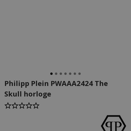
Philipp Plein PWAAA2424 The
Skull horloge