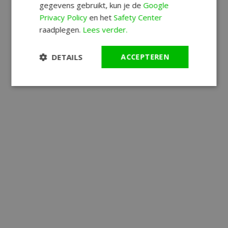
gegevens gebruikt, kun je de
Google
Privacy Policy
en het
Safety Center
raadplegen.
Lees verder.
DETAILS
ACCEPTEREN