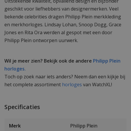
Uitstekende kwaliteit, opvallend design en bijzonder
geschikt voor liefhebbers van designermerken. Veel
bekende celebrities dragen Philipp Plein merkkleding
en merkhorloges. Lindsay Lohan, Snoop Dogg, Grace
Jones en Rita Ora werden al gespot met een door
Philipp Plein ontworpen uurwerk.
Wil je meer zien? Bekijk ook de andere
Philipp Plein
horloges.
Toch op zoek naar iets anders? Neem dan een kijkje bij
het complete assortiment
horloges
van WatchXL!
Specificaties
Merk
Philipp Plein