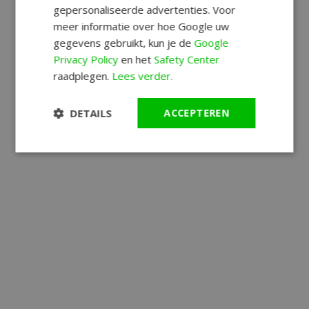
gepersonaliseerde advertenties. Voor
meer informatie over hoe Google uw
gegevens gebruikt, kun je de
Google
Privacy Policy
en het
Safety Center
raadplegen.
Lees verder.
DETAILS
ACCEPTEREN