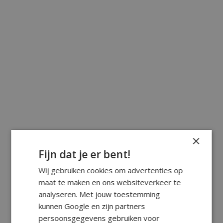
×
Fijn dat je er bent!
Wij gebruiken cookies om advertenties op
maat te maken en ons websiteverkeer te
analyseren. Met jouw toestemming
kunnen Google en zijn partners
persoonsgegevens gebruiken voor