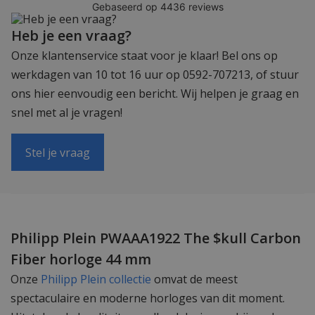
Heb je een vraag?
Onze klantenservice staat voor je klaar! Bel ons op
werkdagen van 10 tot 16 uur op 0592-707213, of stuur
ons hier eenvoudig een bericht. Wij helpen je graag en
snel met al je vragen!
Stel je vraag
Philipp Plein PWAAA1922 The $kull Carbon
Fiber horloge 44 mm
Onze
Philipp Plein collectie
omvat de meest
spectaculaire en moderne horloges van dit moment.