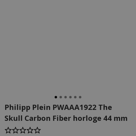
Philipp Plein PWAAA1922 The
Skull Carbon Fiber horloge 44 mm