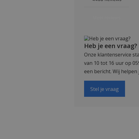
Heb je een vraag?
Onze klantenservice sta
van 10 tot 16 uur op 0
een bericht. Wij helpen 
Stel je vraag