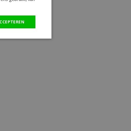
CCEPTEREN