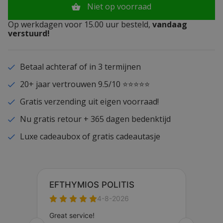
Niet op voorraad
Op werkdagen voor 15.00 uur besteld,
vandaag
verstuurd!
Betaal achteraf of in 3 termijnen
20+ jaar vertrouwen 9.5/10 ⭐⭐⭐⭐⭐
Gratis verzending uit eigen voorraad!
Nu gratis retour + 365 dagen bedenktijd
Luxe cadeaubox of gratis cadeautasje