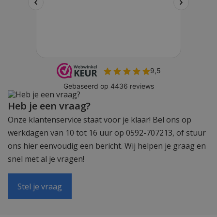
Heb je een vraag?
Onze klantenservice staat voor je klaar! Bel ons op
werkdagen van 10 tot 16 uur op 0592-707213, of stuur
ons hier eenvoudig een bericht. Wij helpen je graag en
snel met al je vragen!
Stel je vraag