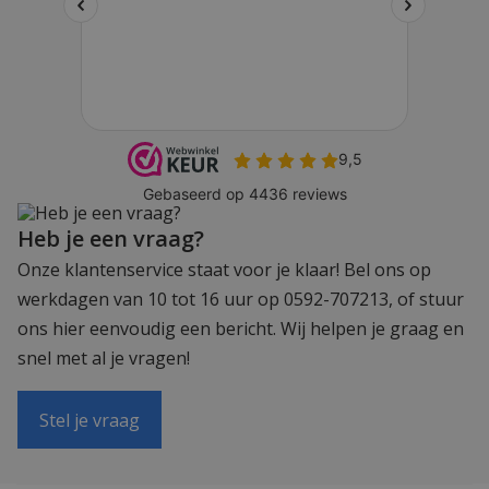
Heb je een vraag?
Onze klantenservice staat voor je klaar! Bel ons op
werkdagen van 10 tot 16 uur op 0592-707213, of stuur
ons hier eenvoudig een bericht. Wij helpen je graag en
snel met al je vragen!
Stel je vraag