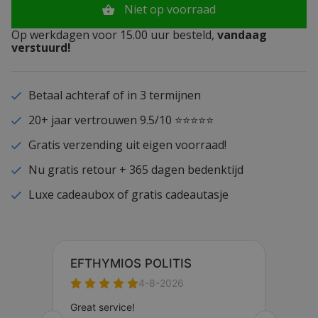
Niet op voorraad
Op werkdagen voor 15.00 uur besteld,
vandaag
verstuurd!
Betaal achteraf of in 3 termijnen
20+ jaar vertrouwen 9.5/10 ⭐⭐⭐⭐⭐
Gratis verzending uit eigen voorraad!
Nu gratis retour + 365 dagen bedenktijd
Luxe cadeaubox of gratis cadeautasje