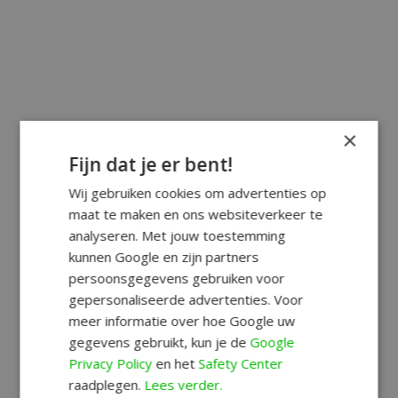
×
Fijn dat je er bent!
Wij gebruiken cookies om advertenties op
maat te maken en ons websiteverkeer te
analyseren. Met jouw toestemming
kunnen Google en zijn partners
persoonsgegevens gebruiken voor
gepersonaliseerde advertenties. Voor
meer informatie over hoe Google uw
gegevens gebruikt, kun je de
Google
Privacy Policy
en het
Safety Center
raadplegen.
Lees verder.