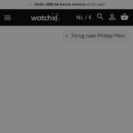
Sinds 2005 de beste service
al 20+ jaar!
NL / €
Terug naar Philipp Plein