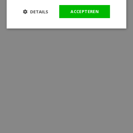
DETAILS
ACCEPTEREN