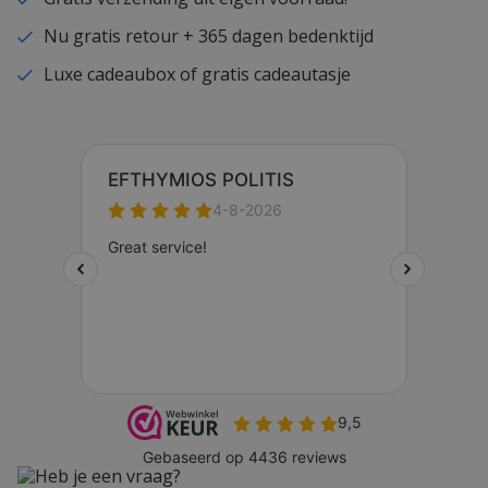
Nu gratis retour + 365 dagen bedenktijd
Luxe cadeaubox of gratis cadeautasje