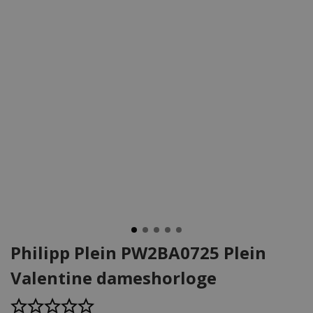
Philipp Plein PW2BA0725 Plein
Valentine dameshorloge