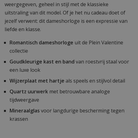
weergegeven, geheel in stijl met de klassieke
uitstraling van dit model. Of je het nu cadeau doet of
jezelf verwent: dit dameshorloge is een expressie van
liefde en klasse.
Romantisch dameshorloge
uit de Plein Valentine
collectie
Goudkleurige kast en band
van roestvrij staal voor
een luxe look
Wijzerplaat met hartje
als speels en stijlvol detail
Quartz uurwerk
met betrouwbare analoge
tijdweergave
Mineraalglas
voor langdurige bescherming tegen
krassen