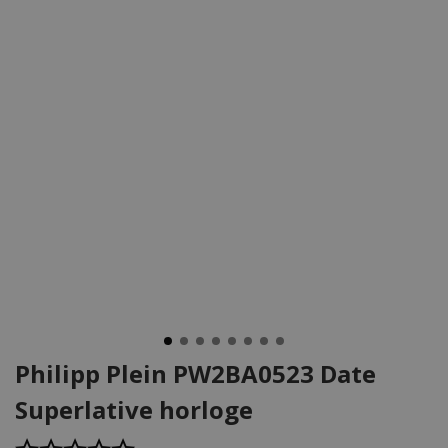
Philipp Plein PW2BA0523 Date
Superlative horloge