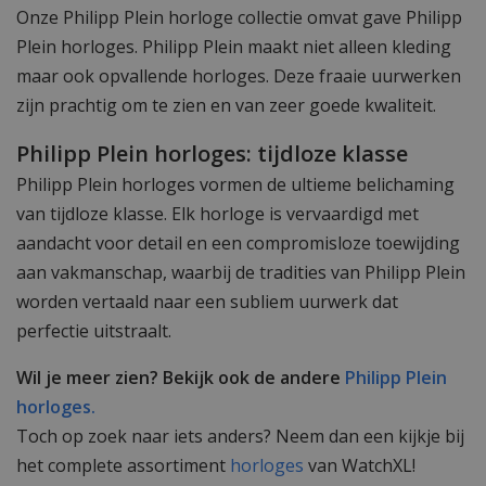
Onze Philipp Plein horloge collectie omvat gave Philipp
Plein horloges. Philipp Plein maakt niet alleen kleding
maar ook opvallende horloges. Deze fraaie uurwerken
zijn prachtig om te zien en van zeer goede kwaliteit.
Philipp Plein horloges: tijdloze klasse
Philipp Plein horloges vormen de ultieme belichaming
van tijdloze klasse. Elk horloge is vervaardigd met
aandacht voor detail en een compromisloze toewijding
aan vakmanschap, waarbij de tradities van Philipp Plein
worden vertaald naar een subliem uurwerk dat
perfectie uitstraalt.
Wil je meer zien? Bekijk ook de andere
Philipp Plein
horloges.
Toch op zoek naar iets anders? Neem dan een kijkje bij
het complete assortiment
horloges
van WatchXL!