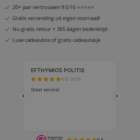
20+ jaar vertrouwen 9.5/10 ⭐⭐⭐⭐⭐
Gratis verzending uit eigen voorraad!
Nu gratis retour + 365 dagen bedenktijd
Luxe cadeaubox of gratis cadeautasje