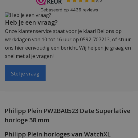
Heb je een vraag?
Onze klantenservice staat voor je klaar! Bel ons op
werkdagen van 10 tot 16 uur op 0592-707213, of stuur
ons hier eenvoudig een bericht. Wij helpen je graag en
snel met al je vragen!
Stel je vraag
Philipp Plein PW2BA0523 Date Superlative
horloge 38 mm
Philipp Plein horloges van WatchXL