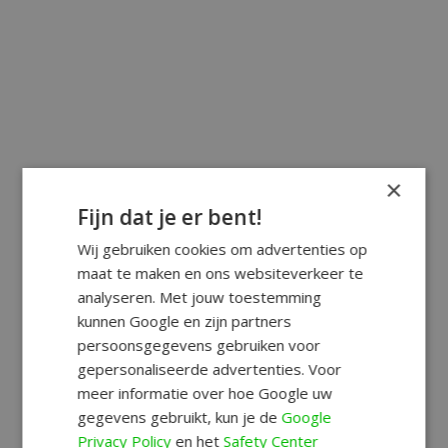
×
Fijn dat je er bent!
Wij gebruiken cookies om advertenties op
maat te maken en ons websiteverkeer te
analyseren. Met jouw toestemming
kunnen Google en zijn partners
persoonsgegevens gebruiken voor
gepersonaliseerde advertenties. Voor
meer informatie over hoe Google uw
gegevens gebruikt, kun je de
Google
Privacy Policy
en het
Safety Center