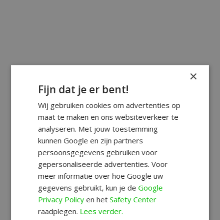
×
Fijn dat je er bent!
Wij gebruiken cookies om advertenties op
maat te maken en ons websiteverkeer te
analyseren. Met jouw toestemming
kunnen Google en zijn partners
persoonsgegevens gebruiken voor
gepersonaliseerde advertenties. Voor
meer informatie over hoe Google uw
gegevens gebruikt, kun je de
Google
Privacy Policy
en het
Safety Center
raadplegen.
Lees verder.