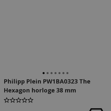
Philipp Plein PW1BA0323 The
Hexagon horloge 38 mm