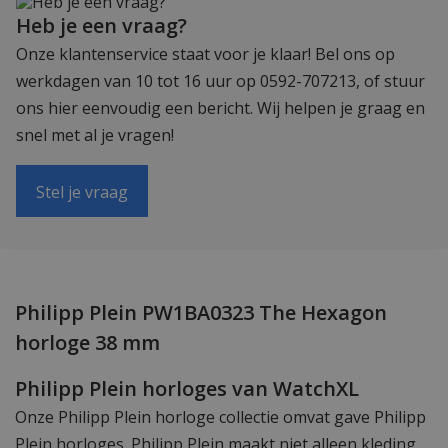
Heb je een vraag?
Onze klantenservice staat voor je klaar! Bel ons op
werkdagen van 10 tot 16 uur op 0592-707213, of stuur
ons hier eenvoudig een bericht. Wij helpen je graag en
snel met al je vragen!
Stel je vraag
Philipp Plein PW1BA0323 The Hexagon
horloge 38 mm
Philipp Plein horloges van WatchXL
Onze Philipp Plein horloge collectie omvat gave Philipp
Plein horloges. Philipp Plein maakt niet alleen kleding