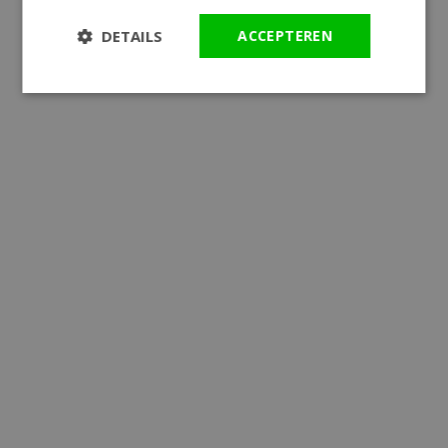
DETAILS
ACCEPTEREN