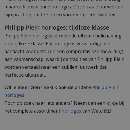
maar ook opvallende horloges. Deze fraaie uurwerken
zijn prachtig om te zien en van zeer goede kwaliteit.
Philipp Plein horloges: tijdloze klasse
Philipp Plein horloges vormen de ultieme belichaming
van tijdloze klasse. Elk horloge is vervaardigd met
aandacht voor detail en een compromisloze toewijding
aan vakmanschap, waarbij de tradities van Philipp Plein
worden vertaald naar een subliem uurwerk dat
perfectie uitstraalt.
Wil je meer zien? Bekijk ook de andere
Philipp Plein
horloges.
Toch op zoek naar iets anders? Neem dan een kijkje bij
het complete assortiment
horloges
van WatchXL!