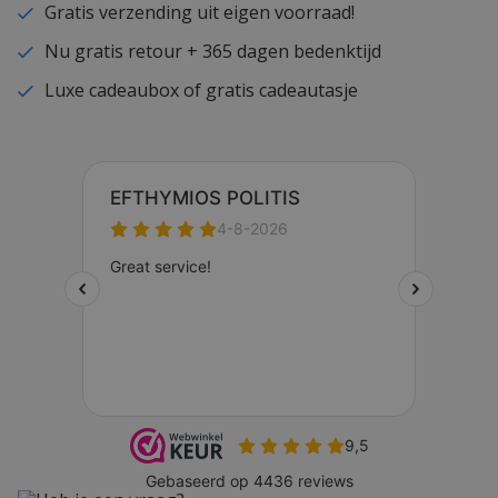
Gratis verzending uit eigen voorraad!
Nu gratis retour + 365 dagen bedenktijd
Luxe cadeaubox of gratis cadeautasje