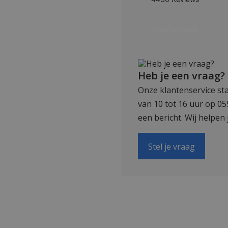
Heb je een vraag?
Onze klantenservice sta
van 10 tot 16 uur op 0
een bericht. Wij helpen 
Stel je vraag