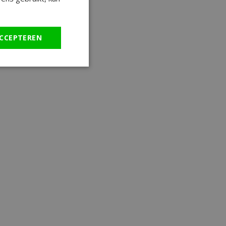
CCEPTEREN