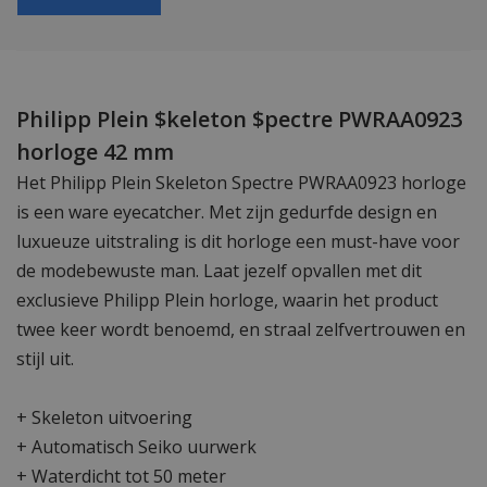
Philipp Plein $keleton $pectre PWRAA0923
horloge 42 mm
Het Philipp Plein Skeleton Spectre PWRAA0923 horloge
is een ware eyecatcher. Met zijn gedurfde design en
luxueuze uitstraling is dit horloge een must-have voor
de modebewuste man. Laat jezelf opvallen met dit
exclusieve Philipp Plein horloge, waarin het product
twee keer wordt benoemd, en straal zelfvertrouwen en
stijl uit.
+ Skeleton uitvoering
+ Automatisch Seiko uurwerk
+ Waterdicht tot 50 meter