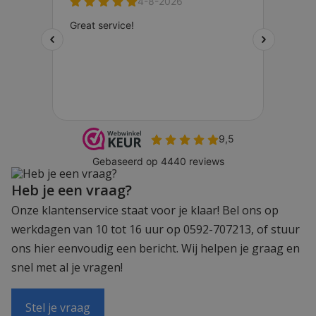
Heb je een vraag?
Onze klantenservice staat voor je klaar! Bel ons op
werkdagen van 10 tot 16 uur op 0592-707213, of stuur
ons hier eenvoudig een bericht. Wij helpen je graag en
snel met al je vragen!
Stel je vraag