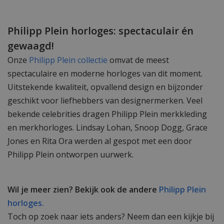
Philipp Plein horloges: spectaculair én
gewaagd!
Onze
Philipp Plein collectie
omvat de meest
spectaculaire en moderne horloges van dit moment.
Uitstekende kwaliteit, opvallend design en bijzonder
geschikt voor liefhebbers van designermerken. Veel
bekende celebrities dragen Philipp Plein merkkleding
en merkhorloges. Lindsay Lohan, Snoop Dogg, Grace
Jones en Rita Ora werden al gespot met een door
Philipp Plein ontworpen uurwerk.
Wil je meer zien? Bekijk ook de andere
Philipp Plein
horloges.
Toch op zoek naar iets anders? Neem dan een kijkje bij