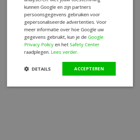
kunnen Google en zijn partners
persoonsgegevens gebruiken voor
gepersonaliseerde advertenties. Voor
meer informatie over hoe Google uw
gegevens gebruikt, kun je de
Google
Privacy Policy
en het
Safety Center
raadplegen.
Lees verder.
DETAILS
ACCEPTEREN