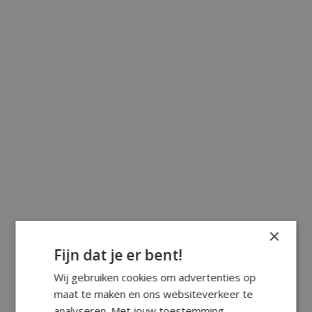
×
Fijn dat je er bent!
Wij gebruiken cookies om advertenties op
maat te maken en ons websiteverkeer te
analyseren. Met jouw toestemming