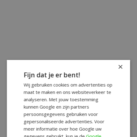
×
Fijn dat je er bent!
Wij gebruiken cookies om advertenties op
maat te maken en ons websiteverkeer te
analyseren. Met jouw toestemming
kunnen Google en zijn partners
persoonsgegevens gebruiken voor
gepersonaliseerde advertenties. Voor
meer informatie over hoe Google uw
gegevens gebruikt, kun je de
Google