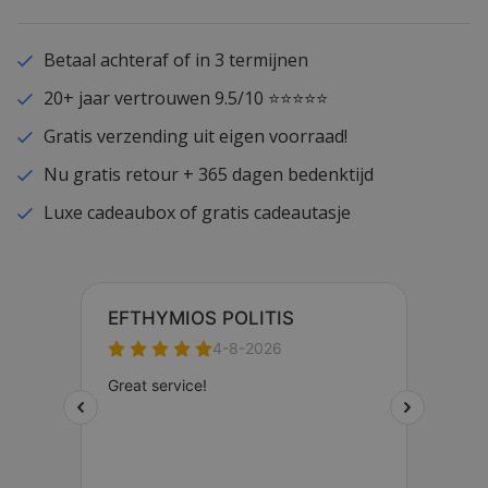
Betaal achteraf of in 3 termijnen
20+ jaar vertrouwen 9.5/10 ⭐⭐⭐⭐⭐
Gratis verzending uit eigen voorraad!
Nu gratis retour + 365 dagen bedenktijd
Luxe cadeaubox of gratis cadeautasje