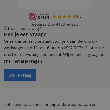
Heb je een vraag?
Onze klantenservice staat voor je klaar! Bel ons op
werkdagen van 10 tot 16 uur op 0592-707213, of stuur
ons hier eenvoudig een bericht. Wij helpen je graag en
snel met al je vragen!
Stel je vraag
Het meest opvallende en bijzondere aspect aan de