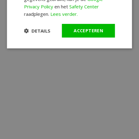
Privacy Policy
en het
Safety Center
raadplegen.
Lees verder.
DETAILS
ACCEPTEREN