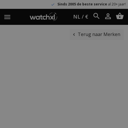
Sinds 2005 de beste service
al 20+ jaar!
NL / €
Terug naar Merken