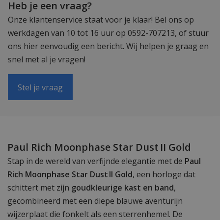
Heb je een vraag?
Onze klantenservice staat voor je klaar! Bel ons op
werkdagen van 10 tot 16 uur op 0592-707213, of stuur
ons hier eenvoudig een bericht. Wij helpen je graag en
snel met al je vragen!
Stel je vraag
Paul Rich Moonphase Star Dust II Gold
Stap in de wereld van verfijnde elegantie met de
Paul
Rich Moonphase Star Dust II Gold
, een horloge dat
schittert met zijn
goudkleurige kast en band
,
gecombineerd met een diepe blauwe aventurijn
wijzerplaat die fonkelt als een sterrenhemel. De