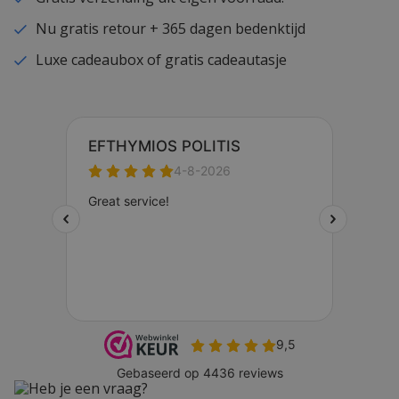
Nu gratis retour + 365 dagen bedenktijd
Luxe cadeaubox of gratis cadeautasje