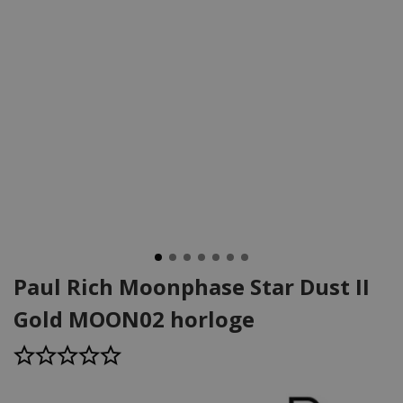
Paul Rich Moonphase Star Dust II
Gold MOON02 horloge