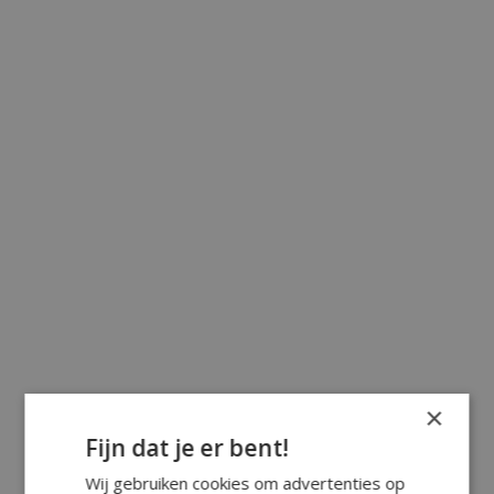
×
Fijn dat je er bent!
Wij gebruiken cookies om advertenties op