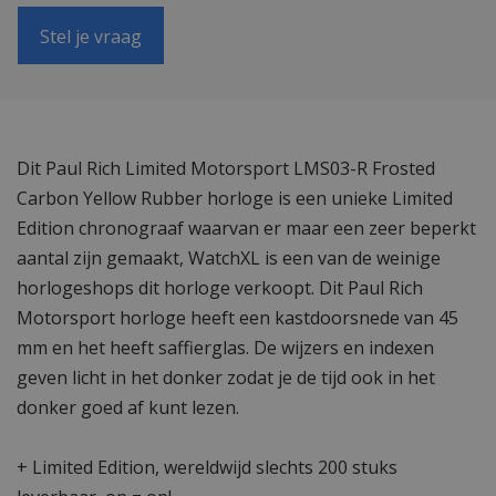
Stel je vraag
Dit Paul Rich Limited Motorsport LMS03-R Frosted
Carbon Yellow Rubber horloge is een unieke Limited
Edition chronograaf waarvan er maar een zeer beperkt
aantal zijn gemaakt, WatchXL is een van de weinige
horlogeshops dit horloge verkoopt. Dit Paul Rich
Motorsport horloge heeft een kastdoorsnede van 45
mm en het heeft saffierglas. De wijzers en indexen
geven licht in het donker zodat je de tijd ook in het
donker goed af kunt lezen.
+ Limited Edition, wereldwijd slechts 200 stuks