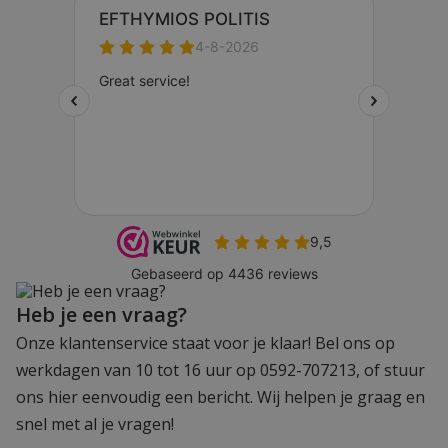
Heb je een vraag?
Onze klantenservice staat voor je klaar! Bel ons op
werkdagen van 10 tot 16 uur op 0592-707213, of stuur
ons hier eenvoudig een bericht. Wij helpen je graag en
snel met al je vragen!