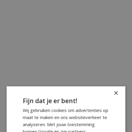
×
Fijn dat je er bent!
Wij gebruiken cookies om advertenties op
maat te maken en ons websiteverkeer te
analyseren. Met jouw toestemming
kunnen Google en zijn partners