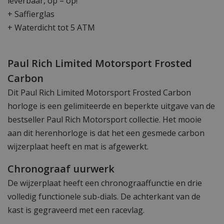
leverbaar, op = op!
+ Saffierglas
+ Waterdicht tot 5 ATM
Paul Rich Limited Motorsport Frosted
Carbon
Dit Paul Rich Limited Motorsport Frosted Carbon
horloge is een gelimiteerde en beperkte uitgave van de
bestseller Paul Rich Motorsport collectie. Het mooie
aan dit herenhorloge is dat het een gesmede carbon
wijzerplaat heeft en mat is afgewerkt.
Chronograaf uurwerk
De wijzerplaat heeft een chronograaffunctie en drie
volledig functionele sub-dials. De achterkant van de
kast is gegraveerd met een racevlag.