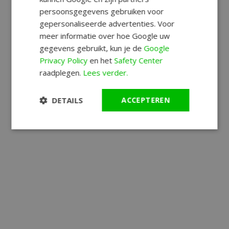
persoonsgegevens gebruiken voor
gepersonaliseerde advertenties. Voor
meer informatie over hoe Google uw
gegevens gebruikt, kun je de
Google
Privacy Policy
en het
Safety Center
raadplegen.
Lees verder.
DETAILS
ACCEPTEREN