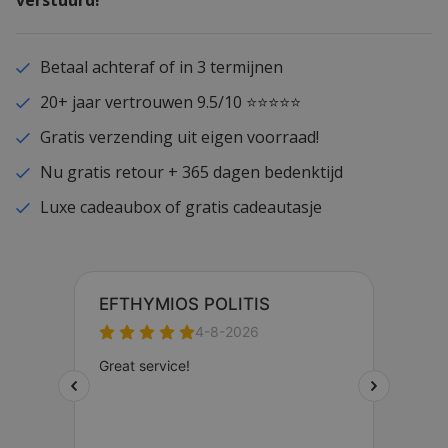
Betaal achteraf of in 3 termijnen
20+ jaar vertrouwen 9.5/10 ⭐⭐⭐⭐⭐
Gratis verzending uit eigen voorraad!
Nu gratis retour + 365 dagen bedenktijd
Luxe cadeaubox of gratis cadeautasje