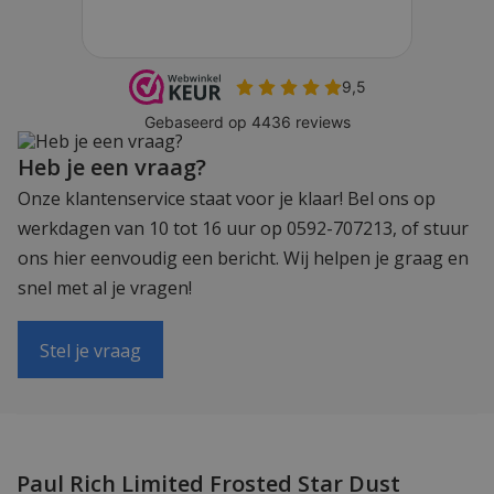
Heb je een vraag?
Onze klantenservice staat voor je klaar! Bel ons op
werkdagen van 10 tot 16 uur op 0592-707213, of stuur
ons hier eenvoudig een bericht. Wij helpen je graag en
snel met al je vragen!
Stel je vraag
Paul Rich Limited Frosted Star Dust