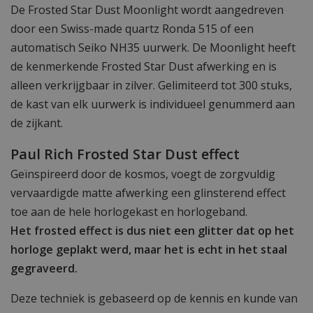
De Frosted Star Dust Moonlight wordt aangedreven
door een Swiss-made quartz Ronda 515 of een
automatisch Seiko NH35 uurwerk. De Moonlight heeft
de kenmerkende Frosted Star Dust afwerking en is
alleen verkrijgbaar in zilver. Gelimiteerd tot 300 stuks,
de kast van elk uurwerk is individueel genummerd aan
de zijkant.
Paul Rich Frosted Star Dust effect
Geïnspireerd door de kosmos, voegt de zorgvuldig
vervaardigde matte afwerking een glinsterend effect
toe aan de hele horlogekast en horlogeband.
Het frosted effect is dus niet een glitter dat op het
horloge geplakt werd, maar het is echt in het staal
gegraveerd.
Deze techniek is gebaseerd op de kennis en kunde van