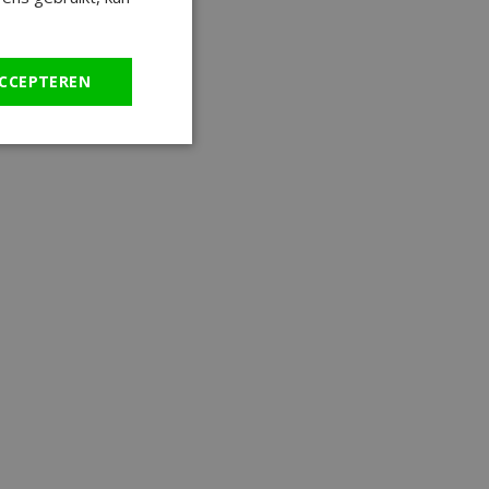
CCEPTEREN