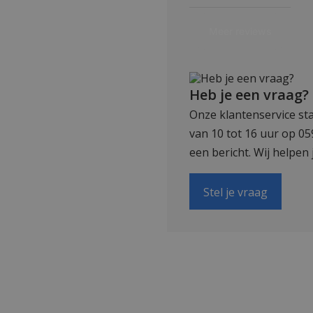
Heb je een vraag?
Onze klantenservice sta
van 10 tot 16 uur op 0
een bericht. Wij helpen 
Stel je vraag