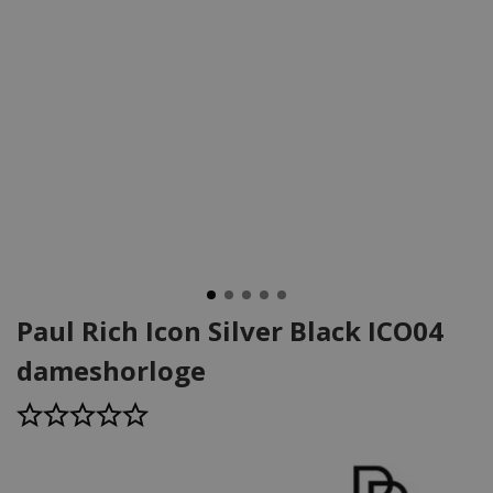
Paul Rich Icon Silver Black ICO04
dameshorloge