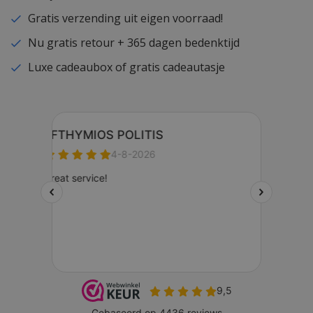
Gratis verzending uit eigen voorraad!
Nu gratis retour + 365 dagen bedenktijd
Luxe cadeaubox of gratis cadeautasje