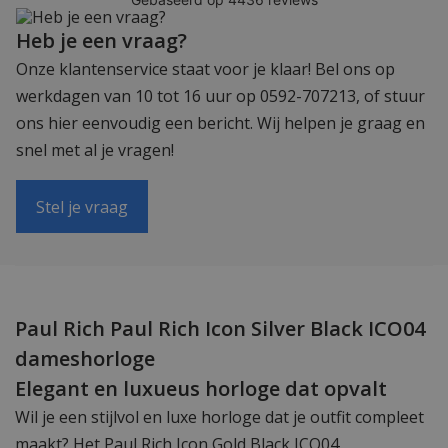
Heb je een vraag?
Onze klantenservice staat voor je klaar! Bel ons op
werkdagen van 10 tot 16 uur op 0592-707213, of stuur
ons hier eenvoudig een bericht. Wij helpen je graag en
snel met al je vragen!
Stel je vraag
Paul Rich Paul Rich Icon Silver Black ICO04
dameshorloge
Elegant en luxueus horloge dat opvalt
Wil je een stijlvol en luxe horloge dat je outfit compleet
maakt? Het Paul Rich Icon Gold Black ICO04