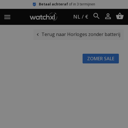
Betaal achteraf
of in 3 termijnen
NL / €
Terug naar Horloges zonder batterij
ZOMER SALE