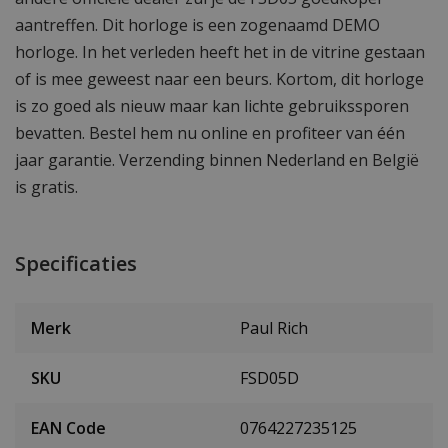
aantreffen. Dit horloge is een zogenaamd DEMO
horloge. In het verleden heeft het in de vitrine gestaan
of is mee geweest naar een beurs. Kortom, dit horloge
is zo goed als nieuw maar kan lichte gebruikssporen
bevatten. Bestel hem nu online en profiteer van één
jaar garantie. Verzending binnen Nederland en België
is gratis.
Specificaties
Merk
Paul Rich
SKU
FSD05D
EAN Code
0764227235125