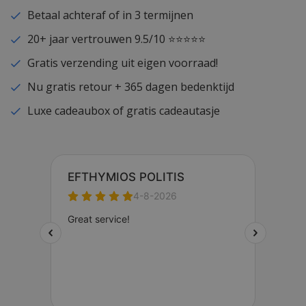
Betaal achteraf of in 3 termijnen
20+ jaar vertrouwen 9.5/10 ⭐⭐⭐⭐⭐
Gratis verzending uit eigen voorraad!
Nu gratis retour + 365 dagen bedenktijd
Luxe cadeaubox of gratis cadeautasje