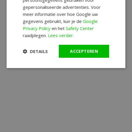
gepersonaliseerde advertenties. Voor
meer informatie over hoe Google uw
gegevens gebruikt, kun je de
Google
Privacy Policy
en het
Safety Center
raadplegen.
Lees verder.
DETAILS
ACCEPTEREN