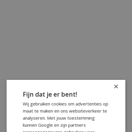
×
Fijn dat je er bent!
Wij gebruiken cookies om advertenties op
maat te maken en ons websiteverkeer te
analyseren. Met jouw toestemming
kunnen Google en zijn partners
persoonsgegevens gebruiken voor