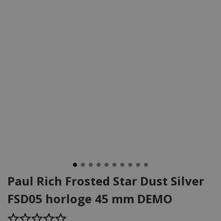
Paul Rich Frosted Star Dust Silver
FSD05 horloge 45 mm DEMO